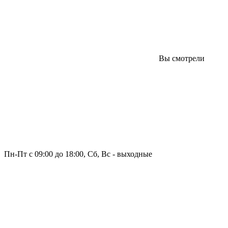
Вы смотрели
Пн-Пт с 09:00 до 18:00, Сб, Вс - выходные