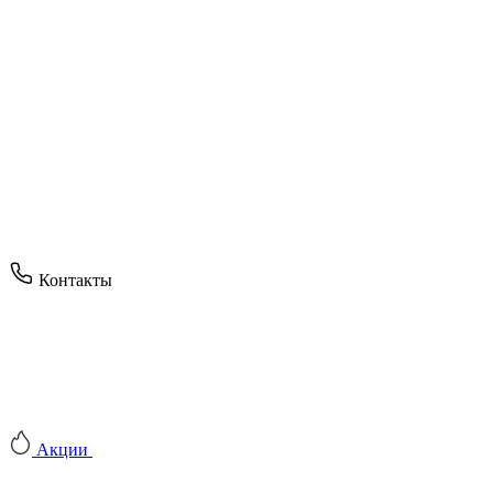
Контакты
Акции