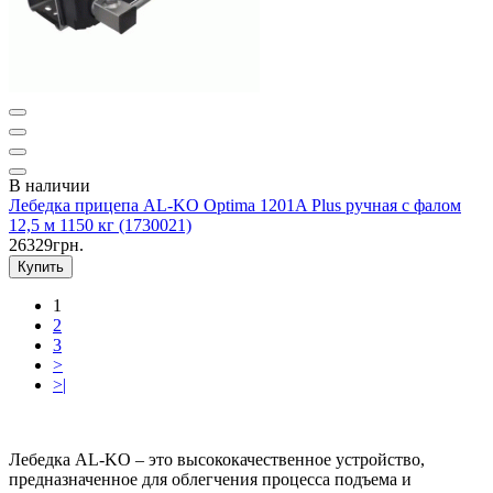
В наличии
Лебедка прицепа AL-KO Optima 1201A Plus ручная с фалом
12,5 м 1150 кг (1730021)
26329грн.
Купить
1
2
3
>
>|
Лебедка AL-KO – это высококачественное устройство,
предназначенное для облегчения процесса подъема и