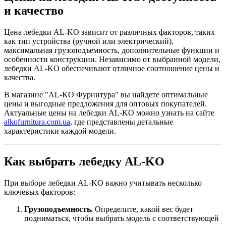
и качество
Цена лебедки AL-KO зависит от различных факторов, таких
как тип устройства (ручной или электрический),
максимальная грузоподъемность, дополнительные функции и
особенности конструкции. Независимо от выбранной модели,
лебедки AL-KO обеспечивают отличное соотношение цены и
качества.
В магазине "AL-KO Фурнитура" вы найдете оптимальные
цены и выгодные предложения для оптовых покупателей.
Актуальные цены на лебедки AL-KO можно узнать на сайте
alkofurnitura.com.ua
, где представлены детальные
характеристики каждой модели.
Как выбрать лебедку AL-KO
При выборе лебедки AL-KO важно учитывать несколько
ключевых факторов:
Грузоподъемность.
Определите, какой вес будет
подниматься, чтобы выбрать модель с соответствующей