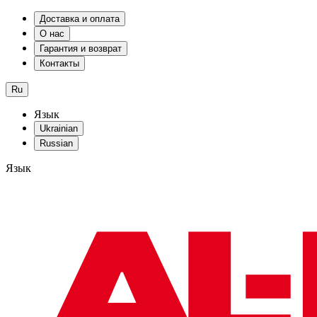
Доставка и оплата
О нас
Гарантия и возврат
Контакты
Ru
Язык
Ukrainian
Russian
Язык