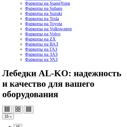
Фаркопы на SsangYong
Фаркопы на Subaru
Фаркопы на Suzuki
Фаркопы на Tesla
Фаркопы на Toyota
Фаркопы на Volkswagen
Фаркопы на Volvo
Фаркопы на ZX
Фаркопы на ВАЗ
Фаркопы на ГАЗ
Фаркопы на ЗАЗ
Фаркопы на УАЗ
Лебедки AL-KO: надежность
и качество для вашего
оборудования
15
15