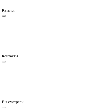
Каталог
Контакты
Вы смотрели