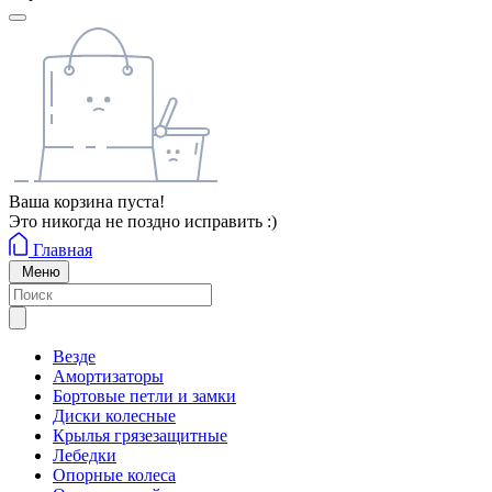
Ваша корзина пуста!
Это никогда не поздно исправить :)
Главная
Меню
Везде
Амортизаторы
Бортовые петли и замки
Диски колесные
Крылья грязезащитные
Лебедки
Опорные колеса