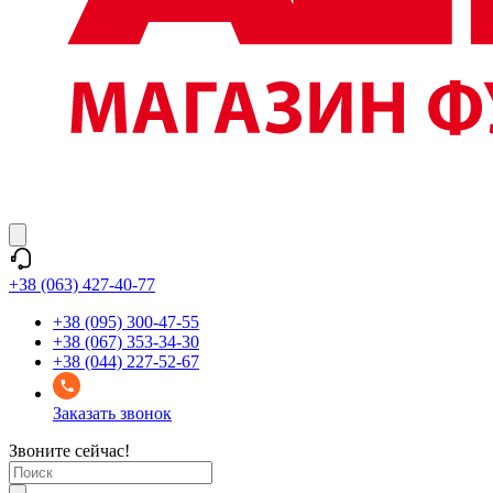
+38 (063) 427-40-77
+38 (095) 300-47-55
+38 (067) 353-34-30
+38 (044) 227-52-67
Заказать звонок
Звоните сейчас!