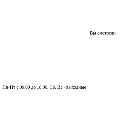
Вы смотрели
Пн-Пт с 09:00 до 18:00, Сб, Вс - выходные