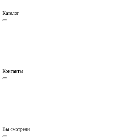
Каталог
Контакты
Вы смотрели