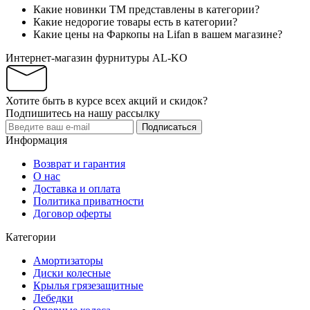
Какие новинки ТМ представлены в категории?
Какие недорогие товары есть в категории?
Какие цены на Фаркопы на Lifan в вашем магазине?
Интернет-магазин фурнитуры AL-KO
Хотите быть в курсе всех акций и скидок?
Подпишитесь на нашу рассылку
Подписаться
Информация
Возврат и гарантия
О нас
Доставка и оплата
Политика приватности
Договор оферты
Категории
Амортизаторы
Диски колесные
Крылья грязезащитные
Лебедки