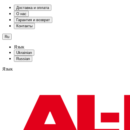
Доставка и оплата
О нас
Гарантия и возврат
Контакты
Ru
Язык
Ukrainian
Russian
Язык