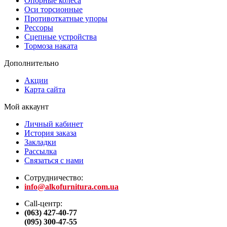
Опорные колеса
Оси торсионные
Противоткатные упоры
Рессоры
Сцепные устройства
Тормоза наката
Дополнительно
Акции
Карта сайта
Мой аккаунт
Личный кабинет
История заказа
Закладки
Рассылка
Связаться с нами
Сотрудничество:
info@alkofurnitura.com.ua
Call-центр:
(063) 427-40-77
(095) 300-47-55