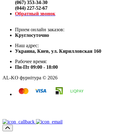
(067) 353-34-30
(044) 227-52-67
Обратный звонок
Прием онлайн заказов:
Круглосуточно
Наш адрес:
Украина, Киев, ул. Кирилловская 160
Рабочее время:
Пн-Пт 09:00 - 18:00
AL-KO фурнітура © 2026