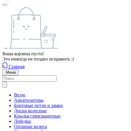
Ваша корзина пуста!
Это никогда не поздно исправить :)
Главная
Меню
Везде
Амортизаторы
Бортовые петли и замки
Диски колесные
Крылья грязезащитные
Лебедки
Опорные колеса