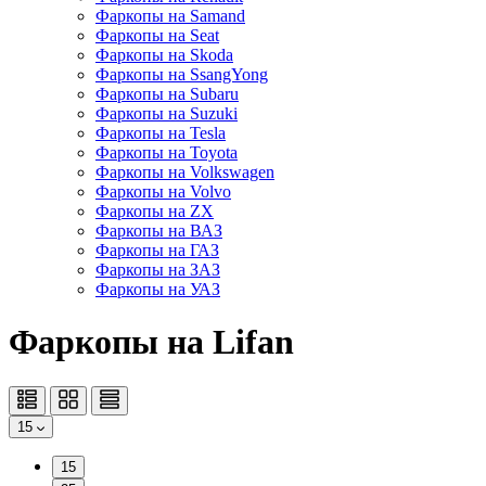
Фаркопы на Samand
Фаркопы на Seat
Фаркопы на Skoda
Фаркопы на SsangYong
Фаркопы на Subaru
Фаркопы на Suzuki
Фаркопы на Tesla
Фаркопы на Toyota
Фаркопы на Volkswagen
Фаркопы на Volvo
Фаркопы на ZX
Фаркопы на ВАЗ
Фаркопы на ГАЗ
Фаркопы на ЗАЗ
Фаркопы на УАЗ
Фаркопы на Lifan
15
15