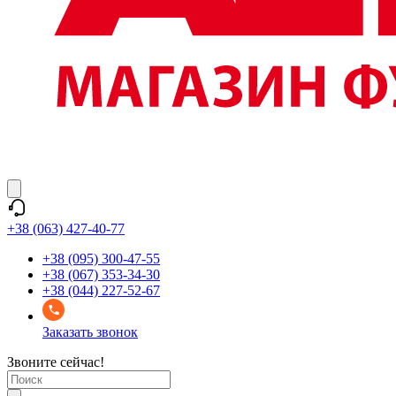
+38 (063) 427-40-77
+38 (095) 300-47-55
+38 (067) 353-34-30
+38 (044) 227-52-67
Заказать звонок
Звоните сейчас!