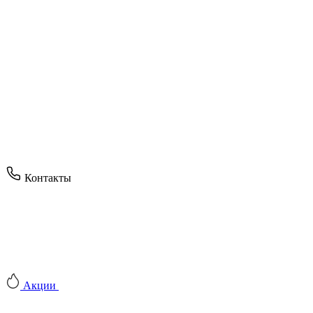
Контакты
Акции