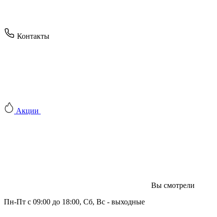
Контакты
Акции
Вы смотрели
Пн-Пт с 09:00 до 18:00, Сб, Вс - выходные