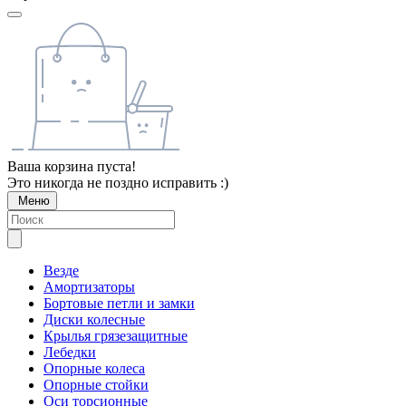
Ваша корзина пуста!
Это никогда не поздно исправить :)
Меню
Везде
Амортизаторы
Бортовые петли и замки
Диски колесные
Крылья грязезащитные
Лебедки
Опорные колеса
Опорные стойки
Оси торсионные