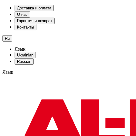
Доставка и оплата
О нас
Гарантия и возврат
Контакты
Ru
Язык
Ukrainian
Russian
Язык