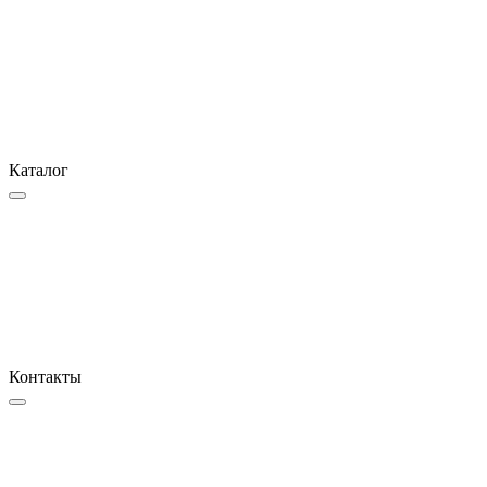
Каталог
Контакты