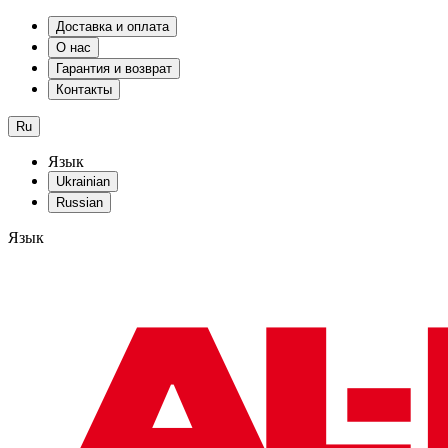
Доставка и оплата
О нас
Гарантия и возврат
Контакты
Ru
Язык
Ukrainian
Russian
Язык