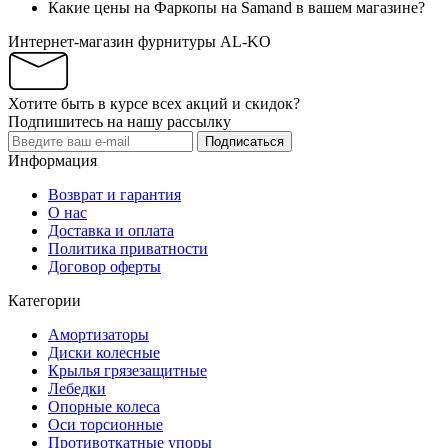
Какие цены на Фаркопы на Samand в вашем магазине?
Интернет-магазин фурнитуры AL-KO
Хотите быть в курсе всех акций и скидок?
Подпишитесь на нашу рассылку
Подписаться
Информация
Возврат и гарантия
О нас
Доставка и оплата
Политика приватности
Договор оферты
Категории
Амортизаторы
Диски колесные
Крылья грязезащитные
Лебедки
Опорные колеса
Оси торсионные
Противоткатные упоры