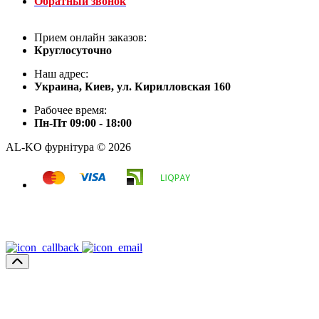
Обратный звонок
Прием онлайн заказов:
Круглосуточно
Наш адрес:
Украина, Киев, ул. Кирилловская 160
Рабочее время:
Пн-Пт 09:00 - 18:00
AL-KO фурнітура © 2026