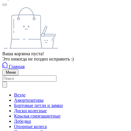
Ваша корзина пуста!
Это никогда не поздно исправить :)
Главная
Меню
Везде
Амортизаторы
Бортовые петли и замки
Диски колесные
Крылья грязезащитные
Лебедки
Опорные колеса