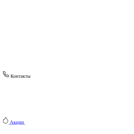
Контакты
Акции