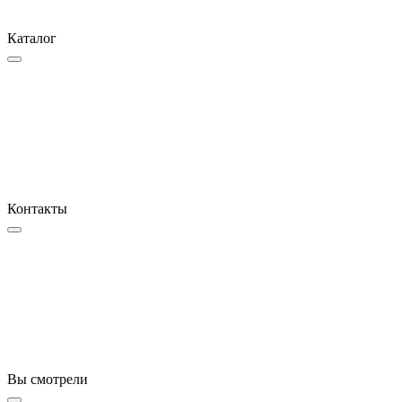
Каталог
Контакты
Вы смотрели