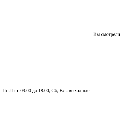
Вы смотрели
Пн-Пт с 09:00 до 18:00, Сб, Вс - выходные