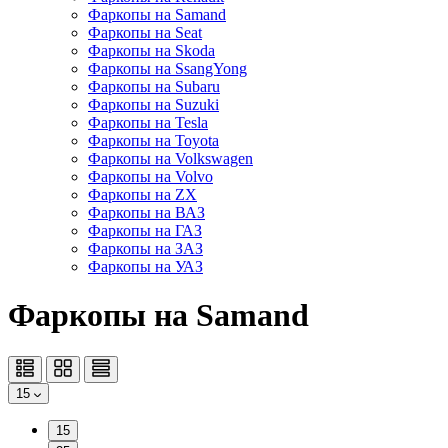
Фаркопы на Samand
Фаркопы на Seat
Фаркопы на Skoda
Фаркопы на SsangYong
Фаркопы на Subaru
Фаркопы на Suzuki
Фаркопы на Tesla
Фаркопы на Toyota
Фаркопы на Volkswagen
Фаркопы на Volvo
Фаркопы на ZX
Фаркопы на ВАЗ
Фаркопы на ГАЗ
Фаркопы на ЗАЗ
Фаркопы на УАЗ
Фаркопы на Samand
15
15