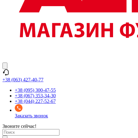
+38 (063) 427-40-77
+38 (095) 300-47-55
+38 (067) 353-34-30
+38 (044) 227-52-67
Заказать звонок
Звоните сейчас!