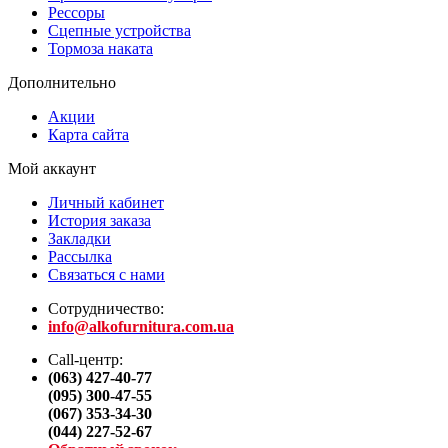
Рессоры
Сцепные устройства
Тормоза наката
Дополнительно
Акции
Карта сайта
Мой аккаунт
Личный кабинет
История заказа
Закладки
Рассылка
Связаться с нами
Сотрудничество:
info@alkofurnitura.com.ua
Call-центр:
(063) 427-40-77
(095) 300-47-55
(067) 353-34-30
(044) 227-52-67