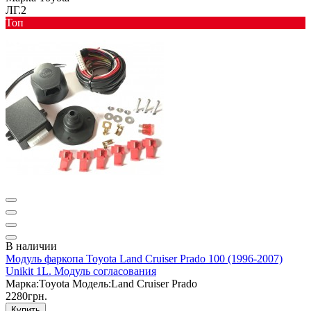
ЛГ.2
Toп
В наличии
Модуль фаркопа Toyota Land Cruiser Prado 100 (1996-2007)
Unikit 1L. Модуль согласования
Марка:
Toyota
Модель:
Land Cruiser Prado
2280грн.
Купить