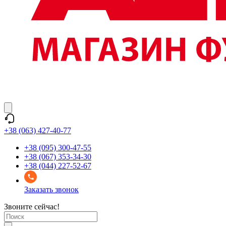
+38 (063) 427-40-77
+38 (095) 300-47-55
+38 (067) 353-34-30
+38 (044) 227-52-67
Заказать звонок
Звоните сейчас!