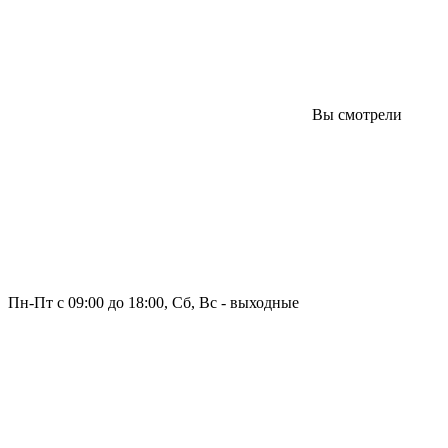
Вы смотрели
Пн-Пт с 09:00 до 18:00, Сб, Вс - выходные