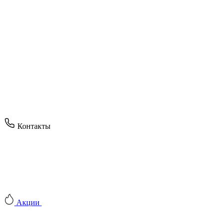
Контакты
Акции