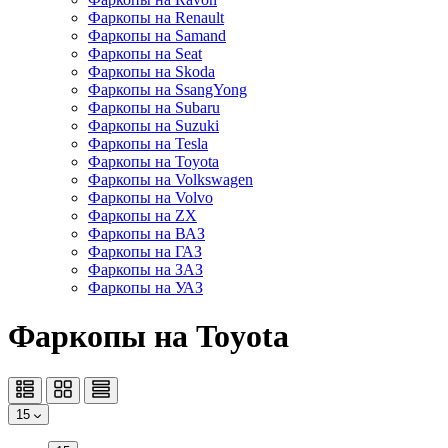
Фаркопы на Renault
Фаркопы на Samand
Фаркопы на Seat
Фаркопы на Skoda
Фаркопы на SsangYong
Фаркопы на Subaru
Фаркопы на Suzuki
Фаркопы на Tesla
Фаркопы на Toyota
Фаркопы на Volkswagen
Фаркопы на Volvo
Фаркопы на ZX
Фаркопы на ВАЗ
Фаркопы на ГАЗ
Фаркопы на ЗАЗ
Фаркопы на УАЗ
Фаркопы на Toyota
15