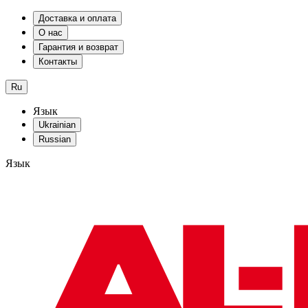
Доставка и оплата
О нас
Гарантия и возврат
Контакты
Ru
Язык
Ukrainian
Russian
Язык