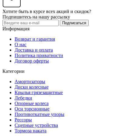
Хотите быть в курсе всех акций и скидок?
Подпишитесь на нашу рассылку
Подписаться
Информация
Возврат и гарантия
О нас
Доставка и оплата
Политика приватности
Договор оферты
Категории
Амортизаторы
Диски колесные
Крылья грязезащитные
Лебедки
Опорные колеса
Оси торсионные
Противоткатные упоры
Рессоры
Сцепные устройства
Тормоза наката