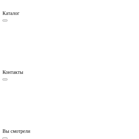
Каталог
Контакты
Вы смотрели