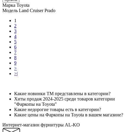
Марка
Toyota
Модель
Land Cruiser Prado
1
2
3
4
5
6
7
8
9
>
>|
Какие новинки ТМ представлены в категории?
Хиты продаж 2024-2025 среди товаров категории
"Фаркопы на Toyota"
Какие недорогие товары есть в категории?
Какие цены на Фаркопы на Toyota в вашем магазине?
Интернет-магазин фурнитуры AL-KO