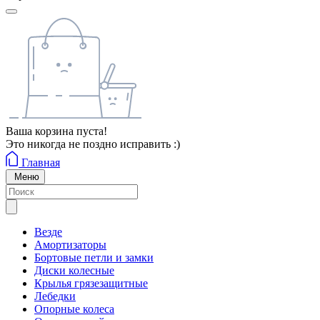
Ваша корзина пуста!
Это никогда не поздно исправить :)
Главная
Меню
Везде
Амортизаторы
Бортовые петли и замки
Диски колесные
Крылья грязезащитные
Лебедки
Опорные колеса