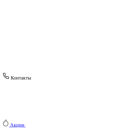
Контакты
Акции