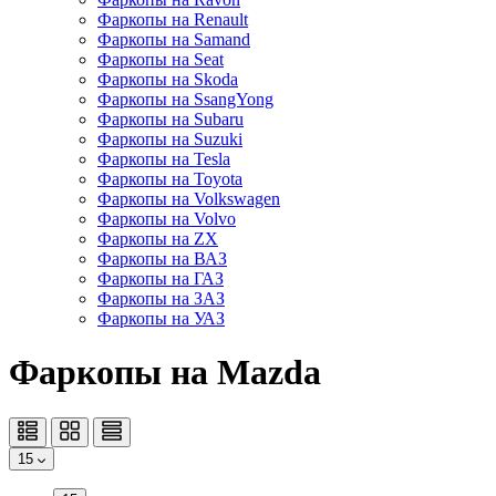
Фаркопы на Renault
Фаркопы на Samand
Фаркопы на Seat
Фаркопы на Skoda
Фаркопы на SsangYong
Фаркопы на Subaru
Фаркопы на Suzuki
Фаркопы на Tesla
Фаркопы на Toyota
Фаркопы на Volkswagen
Фаркопы на Volvo
Фаркопы на ZX
Фаркопы на ВАЗ
Фаркопы на ГАЗ
Фаркопы на ЗАЗ
Фаркопы на УАЗ
Фаркопы на Mazda
15