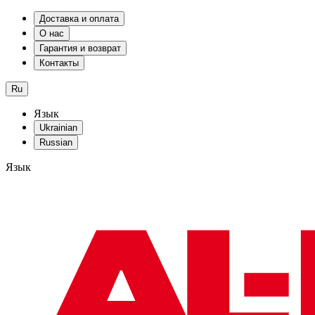
Доставка и оплата
О нас
Гарантия и возврат
Контакты
Ru
Язык
Ukrainian
Russian
Язык