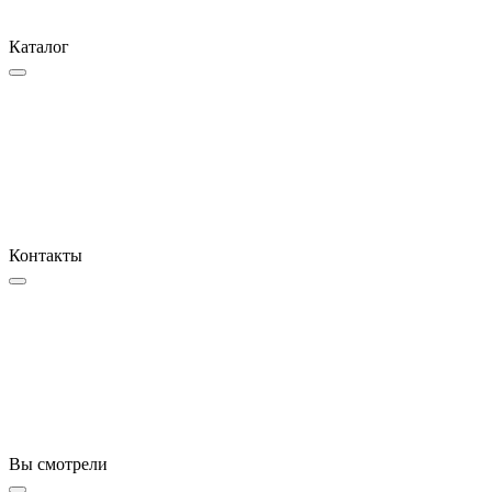
Каталог
Контакты
Вы смотрели