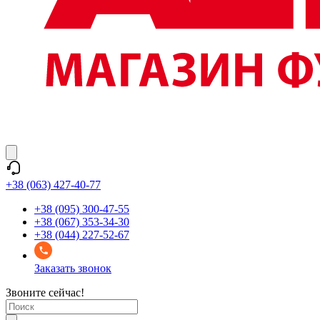
+38 (063) 427-40-77
+38 (095) 300-47-55
+38 (067) 353-34-30
+38 (044) 227-52-67
Заказать звонок
Звоните сейчас!