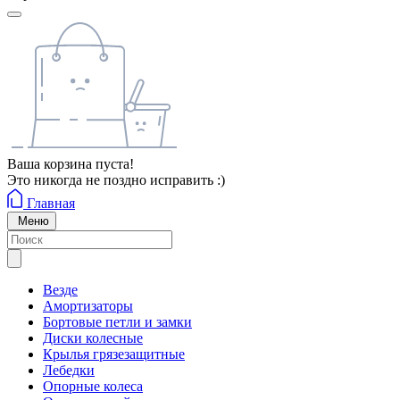
Ваша корзина пуста!
Это никогда не поздно исправить :)
Главная
Меню
Везде
Амортизаторы
Бортовые петли и замки
Диски колесные
Крылья грязезащитные
Лебедки
Опорные колеса