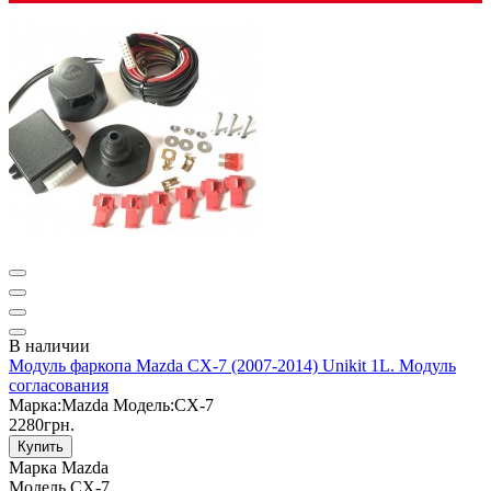
В наличии
Модуль фаркопа Mazda CX-7 (2007-2014) Unikit 1L. Модуль
согласования
Марка:
Mazda
Модель:
CX-7
2280грн.
Купить
Марка
Mazda
Модель
CX-7