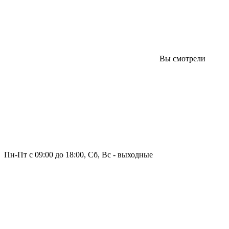
Вы смотрели
Пн-Пт с 09:00 до 18:00, Сб, Вс - выходные