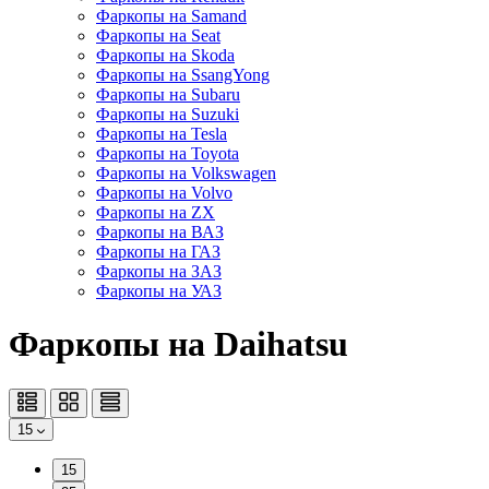
Фаркопы на Samand
Фаркопы на Seat
Фаркопы на Skoda
Фаркопы на SsangYong
Фаркопы на Subaru
Фаркопы на Suzuki
Фаркопы на Tesla
Фаркопы на Toyota
Фаркопы на Volkswagen
Фаркопы на Volvo
Фаркопы на ZX
Фаркопы на ВАЗ
Фаркопы на ГАЗ
Фаркопы на ЗАЗ
Фаркопы на УАЗ
Фаркопы на Daihatsu
15
15