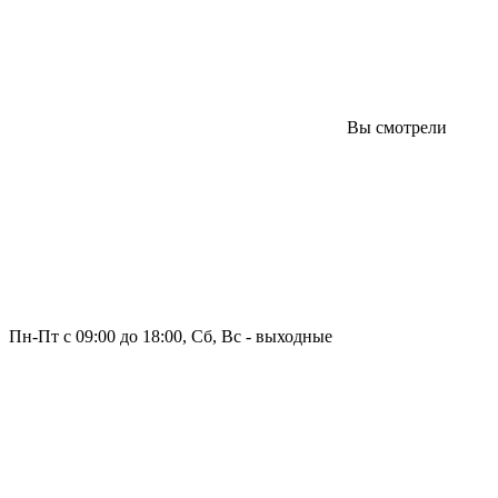
Вы смотрели
Пн-Пт с 09:00 до 18:00, Сб, Вс - выходные