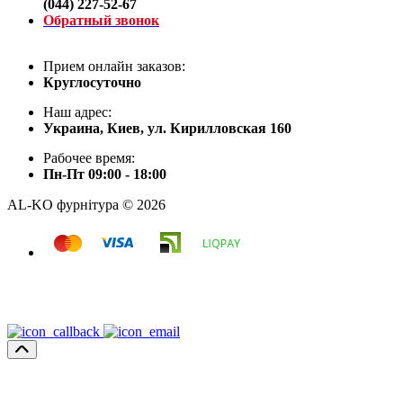
(044) 227-52-67
Обратный звонок
Прием онлайн заказов:
Круглосуточно
Наш адрес:
Украина, Киев, ул. Кирилловская 160
Рабочее время:
Пн-Пт 09:00 - 18:00
AL-KO фурнітура © 2026