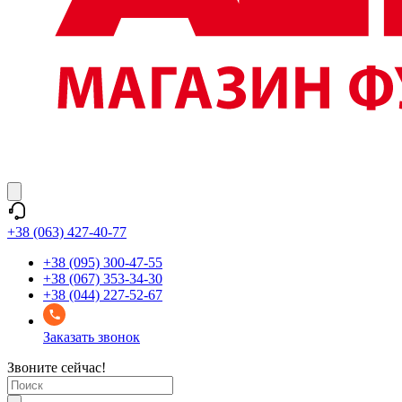
+38 (063) 427-40-77
+38 (095) 300-47-55
+38 (067) 353-34-30
+38 (044) 227-52-67
Заказать звонок
Звоните сейчас!