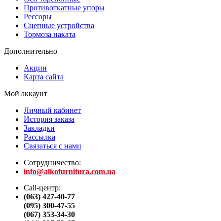
Противоткатные упоры
Рессоры
Сцепные устройства
Тормоза наката
Дополнительно
Акции
Карта сайта
Мой аккаунт
Личный кабинет
История заказа
Закладки
Рассылка
Связаться с нами
Сотрудничество:
info@alkofurnitura.com.ua
Call-центр:
(063) 427-40-77
(095) 300-47-55
(067) 353-34-30