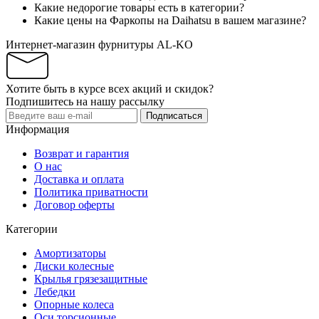
Какие недорогие товары есть в категории?
Какие цены на Фаркопы на Daihatsu в вашем магазине?
Интернет-магазин фурнитуры AL-KO
Хотите быть в курсе всех акций и скидок?
Подпишитесь на нашу рассылку
Подписаться
Информация
Возврат и гарантия
О нас
Доставка и оплата
Политика приватности
Договор оферты
Категории
Амортизаторы
Диски колесные
Крылья грязезащитные
Лебедки
Опорные колеса
Оси торсионные