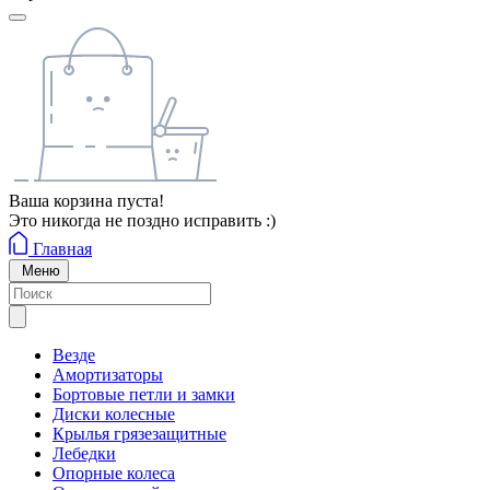
Ваша корзина пуста!
Это никогда не поздно исправить :)
Главная
Меню
Везде
Амортизаторы
Бортовые петли и замки
Диски колесные
Крылья грязезащитные
Лебедки
Опорные колеса