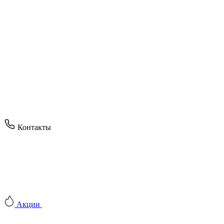
Контакты
Акции