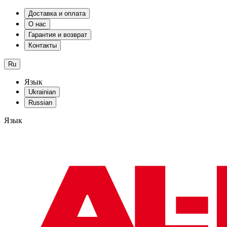
Доставка и оплата
О нас
Гарантия и возврат
Контакты
Ru
Язык
Ukrainian
Russian
Язык