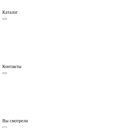
Каталог
Контакты
Вы смотрели