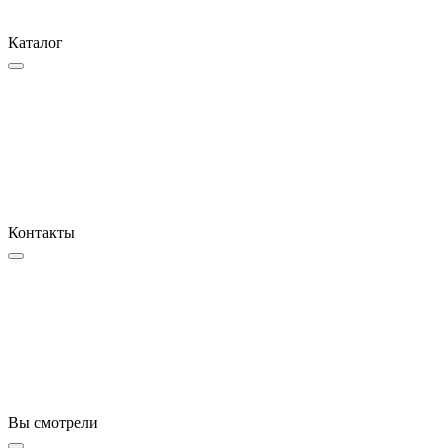
Каталог
Контакты
Вы смотрели