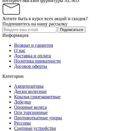
Интернет-магазин фурнитуры AL-KO
Хотите быть в курсе всех акций и скидок?
Подпишитесь на нашу рассылку
Подписаться
Информация
Возврат и гарантия
О нас
Доставка и оплата
Политика приватности
Договор оферты
Категории
Амортизаторы
Диски колесные
Крылья грязезащитные
Лебедки
Опорные колеса
Оси торсионные
Противоткатные упоры
Рессоры
Сцепные устройства