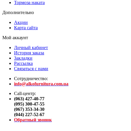
Тормоза наката
Дополнительно
Акции
Карта сайта
Мой аккаунт
Личный кабинет
История заказа
Закладки
Рассылка
Связаться с нами
Сотрудничество:
info@alkofurnitura.com.ua
Call-центр:
(063) 427-40-77
(095) 300-47-55
(067) 353-34-30
(044) 227-52-67
Обратный звонок