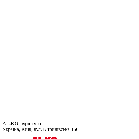
AL-KO фурнітура
Україна, Київ, вул. Кирилівська 160