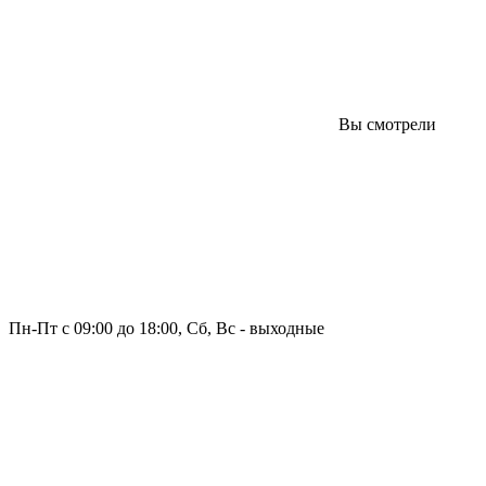
Вы смотрели
Пн-Пт с 09:00 до 18:00, Сб, Вс - выходные