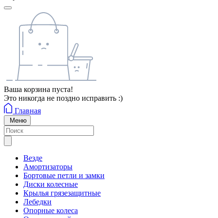
Ваша корзина пуста!
Это никогда не поздно исправить :)
Главная
Меню
Везде
Амортизаторы
Бортовые петли и замки
Диски колесные
Крылья грязезащитные
Лебедки
Опорные колеса