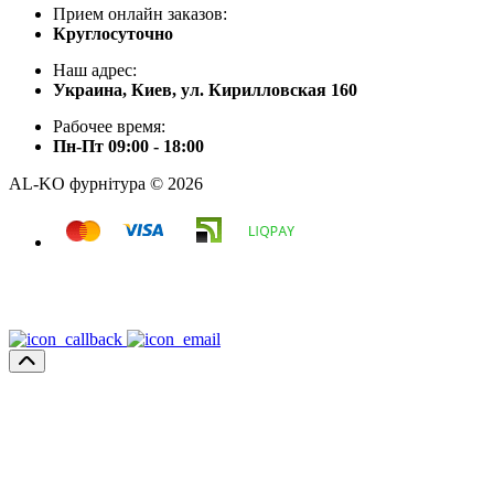
Прием онлайн заказов:
Круглосуточно
Наш адрес:
Украина, Киев, ул. Кирилловская 160
Рабочее время:
Пн-Пт 09:00 - 18:00
AL-KO фурнітура © 2026