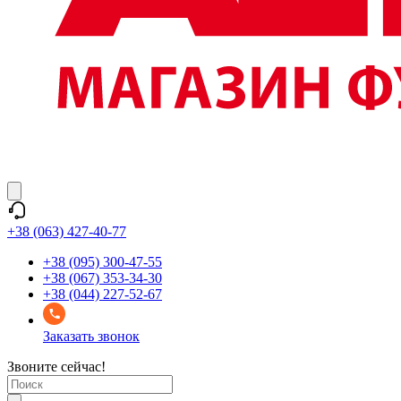
+38 (063) 427-40-77
+38 (095) 300-47-55
+38 (067) 353-34-30
+38 (044) 227-52-67
Заказать звонок
Звоните сейчас!