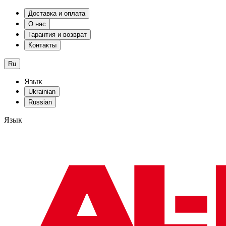
Доставка и оплата
О нас
Гарантия и возврат
Контакты
Ru
Язык
Ukrainian
Russian
Язык