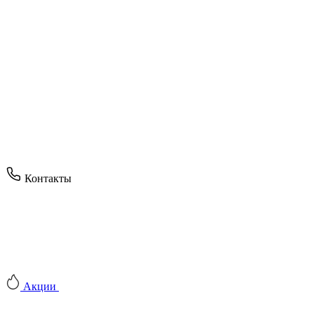
Контакты
Акции