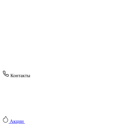
Контакты
Акции