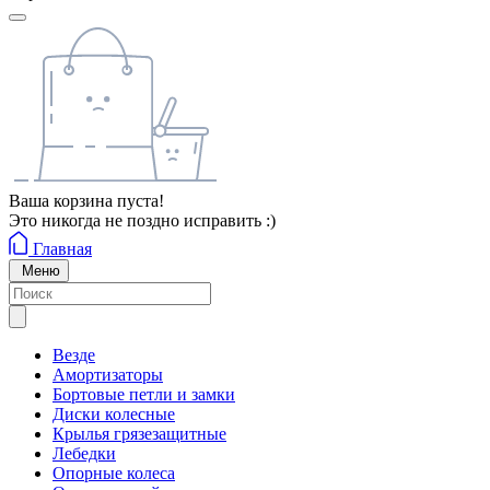
Ваша корзина пуста!
Это никогда не поздно исправить :)
Главная
Меню
Везде
Амортизаторы
Бортовые петли и замки
Диски колесные
Крылья грязезащитные
Лебедки
Опорные колеса