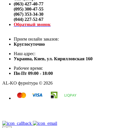
(063) 427-40-77
(095) 300-47-55
(067) 353-34-30
(044) 227-52-67
Обратный звонок
Прием онлайн заказов:
Круглосуточно
Наш адрес:
Украина, Киев, ул. Кирилловская 160
Рабочее время:
Пн-Пт 09:00 - 18:00
AL-KO фурнітура © 2026