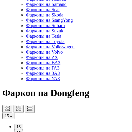
Фаркопы на Samand
Фаркопы на Seat
Фаркопы на Skoda
Фаркопы на SsangYong
Фаркопы на Subaru
Фаркопы на Suzuki
Фаркопы на Tesla
Фаркопы на Toyota
Фаркопы на Volkswagen
Фаркопы на Volvo
Фаркопы на ZX
Фаркопы на ВАЗ
Фаркопы на ГАЗ
Фаркопы на ЗАЗ
Фаркопы на УАЗ
Фаркоп на Dongfeng
15
15