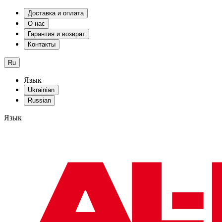
Доставка и оплата
О нас
Гарантия и возврат
Контакты
Ru
Язык
Ukrainian
Russian
Язык