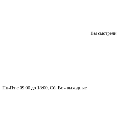
Вы смотрели
Пн-Пт с 09:00 до 18:00, Сб, Вс - выходные