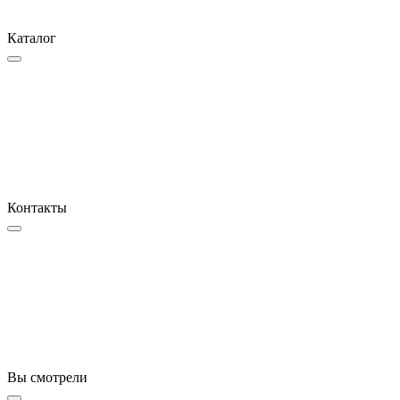
Каталог
Контакты
Вы смотрели