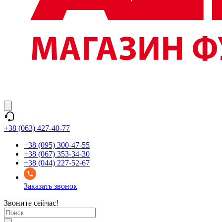
+38 (063) 427-40-77
+38 (095) 300-47-55
+38 (067) 353-34-30
+38 (044) 227-52-67
Заказать звонок
Звоните сейчас!