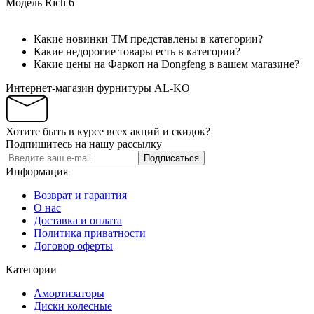
Модель
Rich 6
Какие новинки ТМ представлены в категории?
Какие недорогие товары есть в категории?
Какие цены на Фаркоп на Dongfeng в вашем магазине?
Интернет-магазин фурнитуры AL-KO
Хотите быть в курсе всех акций и скидок?
Подпишитесь на нашу рассылку
Подписаться
Информация
Возврат и гарантия
О нас
Доставка и оплата
Политика приватности
Договор оферты
Категории
Амортизаторы
Диски колесные