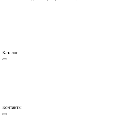
Каталог
Контакты