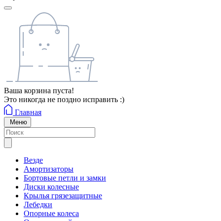
Ваша корзина пуста!
Это никогда не поздно исправить :)
Главная
Меню
Везде
Амортизаторы
Бортовые петли и замки
Диски колесные
Крылья грязезащитные
Лебедки
Опорные колеса