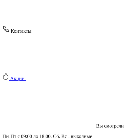
Контакты
Акции
Вы смотрели
Пн-Пт с 09:00 до 18:00, Сб, Вс - выходные