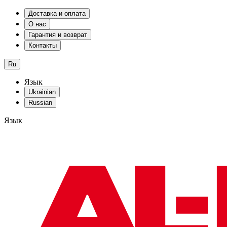
Доставка и оплата
О нас
Гарантия и возврат
Контакты
Ru
Язык
Ukrainian
Russian
Язык