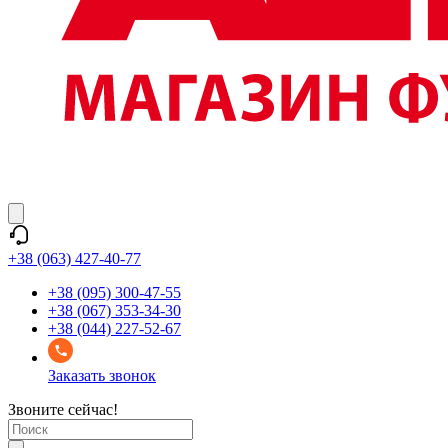
+38 (063) 427-40-77
+38 (095) 300-47-55
+38 (067) 353-34-30
+38 (044) 227-52-67
Заказать звонок
Звоните сейчас!