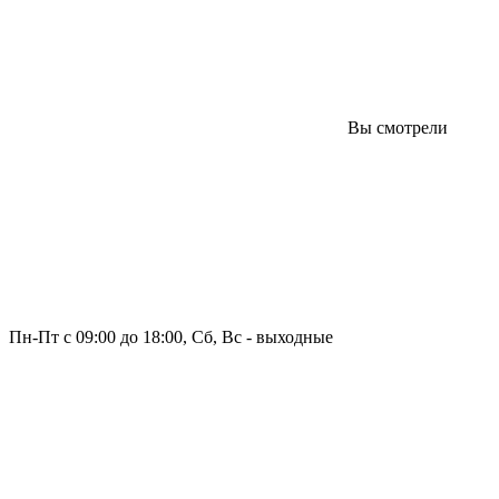
Вы смотрели
Пн-Пт с 09:00 до 18:00, Сб, Вс - выходные