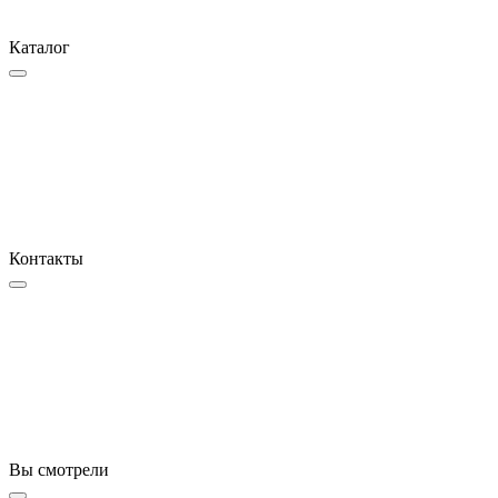
Каталог
Контакты
Вы смотрели