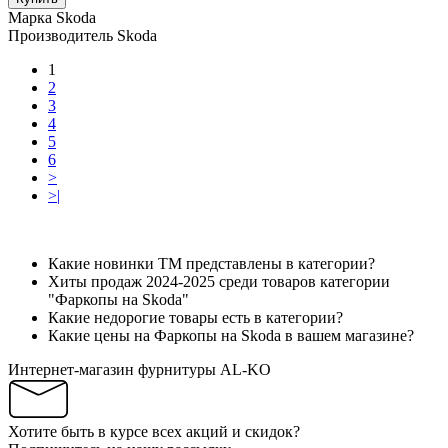
Марка
Skoda
Производитель
Skoda
1
2
3
4
5
6
>
>|
Какие новинки ТМ представлены в категории?
Хиты продаж 2024-2025 среди товаров категории
"Фаркопы на Skoda"
Какие недорогие товары есть в категории?
Какие цены на Фаркопы на Skoda в вашем магазине?
Интернет-магазин фурнитуры AL-KO
Хотите быть в курсе всех акций и скидок?