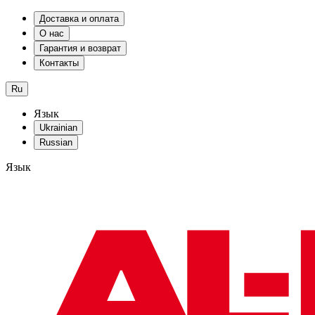
Доставка и оплата
О нас
Гарантия и возврат
Контакты
Ru
Язык
Ukrainian
Russian
Язык