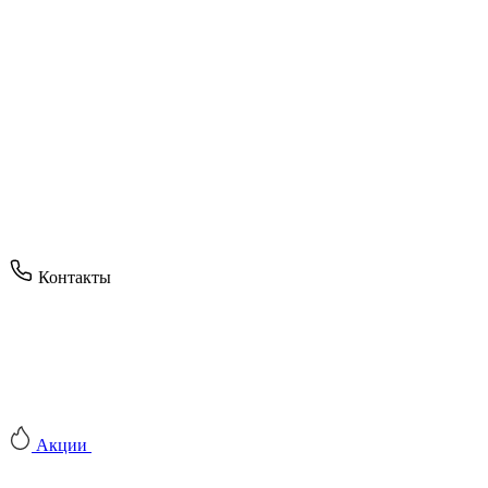
Контакты
Акции