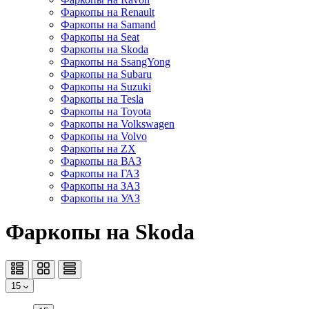
Фаркопы на Renault
Фаркопы на Samand
Фаркопы на Seat
Фаркопы на Skoda
Фаркопы на SsangYong
Фаркопы на Subaru
Фаркопы на Suzuki
Фаркопы на Tesla
Фаркопы на Toyota
Фаркопы на Volkswagen
Фаркопы на Volvo
Фаркопы на ZX
Фаркопы на ВАЗ
Фаркопы на ГАЗ
Фаркопы на ЗАЗ
Фаркопы на УАЗ
Фаркопы на Skoda
15