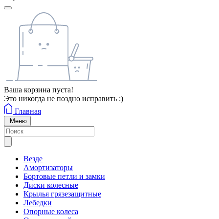
Ваша корзина пуста!
Это никогда не поздно исправить :)
Главная
Меню
Везде
Амортизаторы
Бортовые петли и замки
Диски колесные
Крылья грязезащитные
Лебедки
Опорные колеса