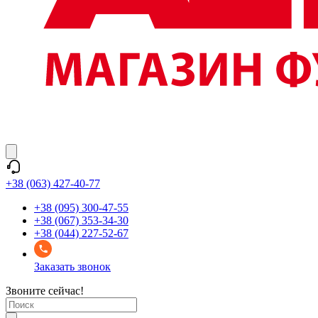
+38 (063) 427-40-77
+38 (095) 300-47-55
+38 (067) 353-34-30
+38 (044) 227-52-67
Заказать звонок
Звоните сейчас!