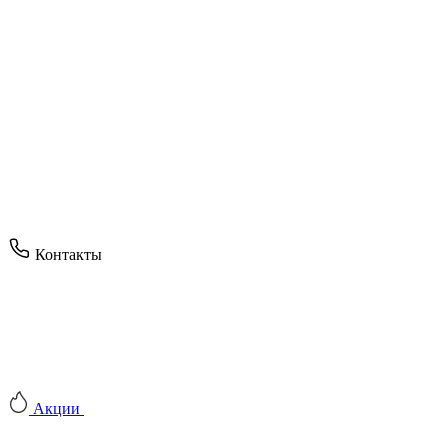
Контакты
Акции