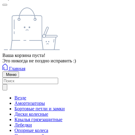
Ваша корзина пуста!
Это никогда не поздно исправить :)
Главная
Меню
Везде
Амортизаторы
Бортовые петли и замки
Диски колесные
Крылья грязезащитные
Лебедки
Опорные колеса