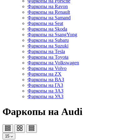
Фаркопы на Porsche
Фаркопы на Ravon
Фаркопы на Renault
Фаркопы на Samand
Фаркопы на Seat
Фаркопы на Skoda
Фаркопы на SsangYong
Фаркопы на Subaru
Фаркопы на Suzuki
Фаркопы на Tesla
Фаркопы на Toyota
Фаркопы на Volkswagen
Фаркопы на Volvo
Фаркопы на ZX
Фаркопы на ВАЗ
Фаркопы на ГАЗ
Фаркопы на ЗАЗ
Фаркопы на УАЗ
Фаркопы на Audi
15