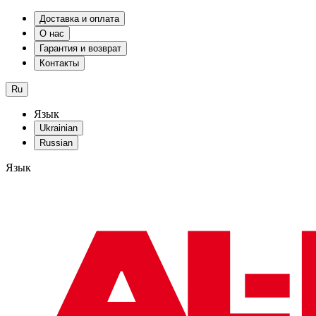
Доставка и оплата
О нас
Гарантия и возврат
Контакты
Ru
Язык
Ukrainian
Russian
Язык