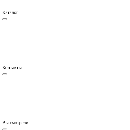
Каталог
Контакты
Вы смотрели