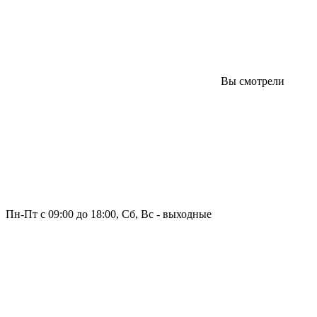
Вы смотрели
Пн-Пт с 09:00 до 18:00, Сб, Вс - выходные