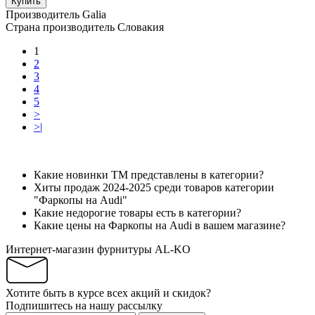
Купить
Производитель
Galia
Страна производитель
Словакия
1
2
3
4
5
>
>|
Какие новинки ТМ представлены в категории?
Хиты продаж 2024-2025 среди товаров категории
"Фаркопы на Audi"
Какие недорогие товары есть в категории?
Какие цены на Фаркопы на Audi в вашем магазине?
Интернет-магазин фурнитуры AL-KO
Хотите быть в курсе всех акций и скидок?
Подпишитесь на нашу рассылку