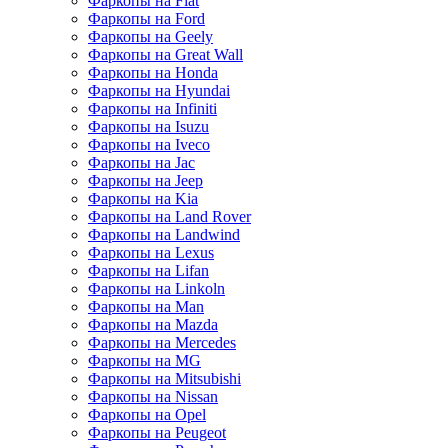
Фаркопы на Fiat
Фаркопы на Ford
Фаркопы на Geely
Фаркопы на Great Wall
Фаркопы на Honda
Фаркопы на Hyundai
Фаркопы на Infiniti
Фаркопы на Isuzu
Фаркопы на Iveco
Фаркопы на Jac
Фаркопы на Jeep
Фаркопы на Kia
Фаркопы на Land Rover
Фаркопы на Landwind
Фаркопы на Lexus
Фаркопы на Lifan
Фаркопы на Linkoln
Фаркопы на Man
Фаркопы на Mazda
Фаркопы на Mercedes
Фаркопы на MG
Фаркопы на Mitsubishi
Фаркопы на Nissan
Фаркопы на Opel
Фаркопы на Peugeot