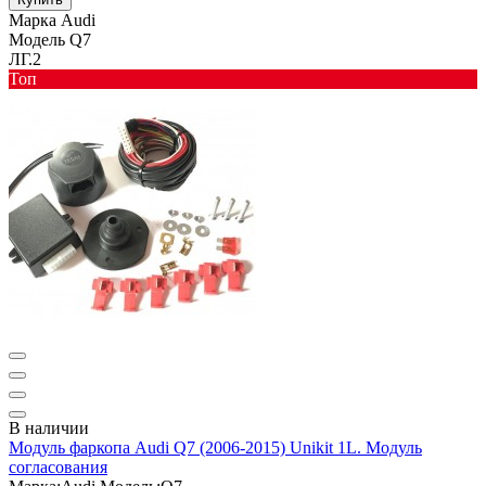
Марка
Audi
Модель
Q7
ЛГ.2
Toп
В наличии
Модуль фаркопа Audi Q7 (2006-2015) Unikit 1L. Модуль
согласования