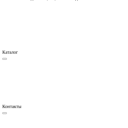
Каталог
Контакты