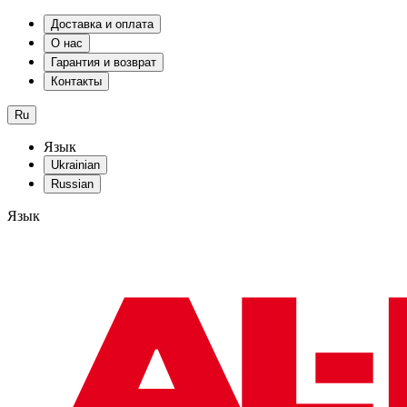
Доставка и оплата
О нас
Гарантия и возврат
Контакты
Ru
Язык
Ukrainian
Russian
Язык