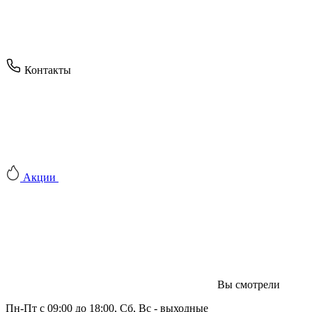
Контакты
Акции
Вы смотрели
Пн-Пт с 09:00 до 18:00, Сб, Вс - выходные