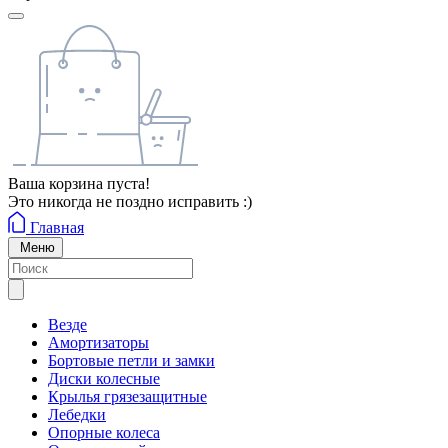
Ваша корзина пуста!
Это никогда не поздно исправить :)
Главная
Меню
Везде
Амортизаторы
Бортовые петли и замки
Диски колесные
Крылья грязезащитные
Лебедки
Опорные колеса