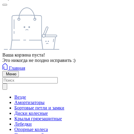
Ваша корзина пуста!
Это никогда не поздно исправить :)
Главная
Меню
Везде
Амортизаторы
Бортовые петли и замки
Диски колесные
Крылья грязезащитные
Лебедки
Опорные колеса