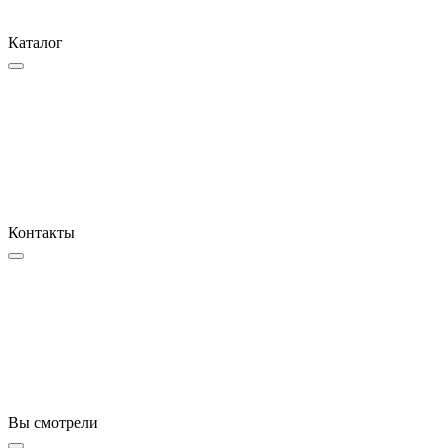
Каталог
Контакты
Вы смотрели