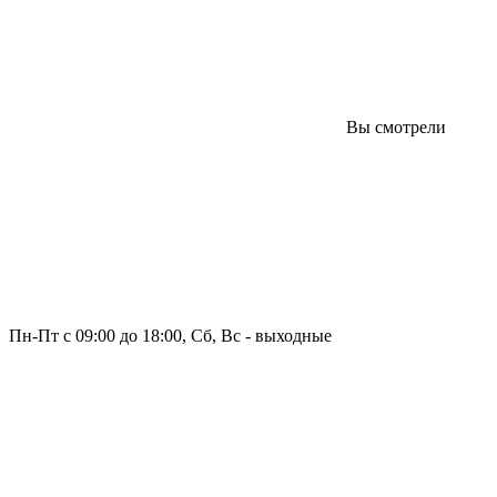
Вы смотрели
Пн-Пт с 09:00 до 18:00, Сб, Вс - выходные