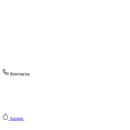
Контакты
Акции