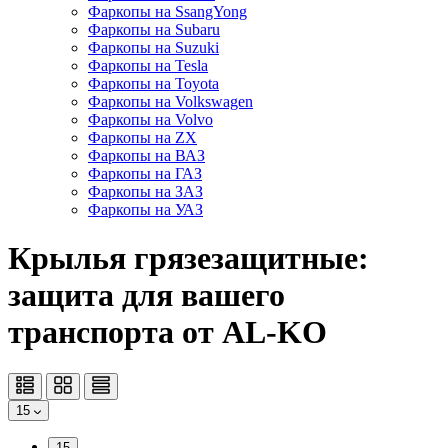
Фаркопы на SsangYong
Фаркопы на Subaru
Фаркопы на Suzuki
Фаркопы на Tesla
Фаркопы на Toyota
Фаркопы на Volkswagen
Фаркопы на Volvo
Фаркопы на ZX
Фаркопы на ВАЗ
Фаркопы на ГАЗ
Фаркопы на ЗАЗ
Фаркопы на УАЗ
Крылья грязезащитные:
защита для вашего
транспорта от AL-KO
15
15