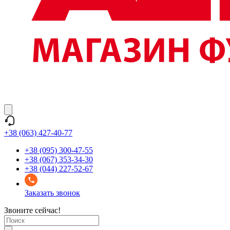
+38 (063) 427-40-77
+38 (095) 300-47-55
+38 (067) 353-34-30
+38 (044) 227-52-67
Заказать звонок
Звоните сейчас!