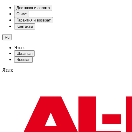
Доставка и оплата
О нас
Гарантия и возврат
Контакты
Ru
Язык
Ukrainian
Russian
Язык