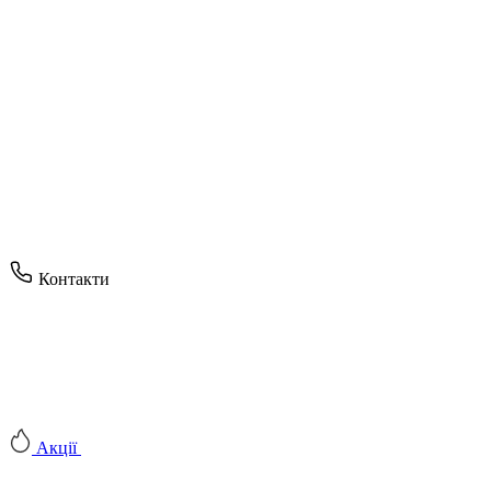
Контакти
Акції