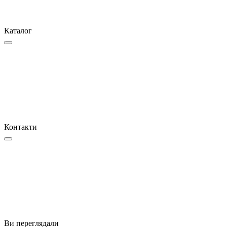
Каталог
Контакти
Ви переглядали