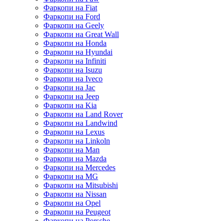
Фаркопи на Fiat
Фаркопи на Ford
Фаркопи на Geely
Фаркопи на Great Wall
Фаркопи на Honda
Фаркопи на Hyundai
Фаркопи на Infiniti
Фаркопи на Isuzu
Фаркопи на Iveco
Фаркопи на Jac
Фаркопи на Jeep
Фаркопи на Kia
Фаркопи на Land Rover
Фаркопи на Landwind
Фаркопи на Lexus
Фаркопи на Linkoln
Фаркопи на Man
Фаркопи на Mazda
Фаркопи на Mercedes
Фаркопи на MG
Фаркопи на Mitsubishi
Фаркопи на Nissan
Фаркопи на Opel
Фаркопи на Peugeot
Фаркопи на Porsche