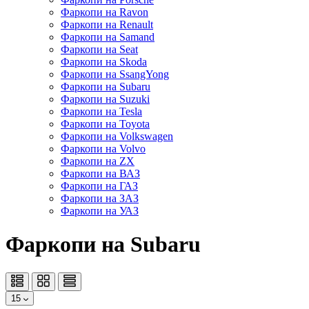
Фаркопи на Ravon
Фаркопи на Renault
Фаркопи на Samand
Фаркопи на Seat
Фаркопи на Skoda
Фаркопи на SsangYong
Фаркопи на Subaru
Фаркопи на Suzuki
Фаркопи на Tesla
Фаркопи на Toyota
Фаркопи на Volkswagen
Фаркопи на Volvo
Фаркопи на ZX
Фаркопи на ВАЗ
Фаркопи на ГАЗ
Фаркопи на ЗАЗ
Фаркопи на УАЗ
Фаркопи на Subaru
15