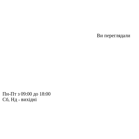
Ви переглядали
Пн-Пт з 09:00 до 18:00
Сб, Нд - вихідні