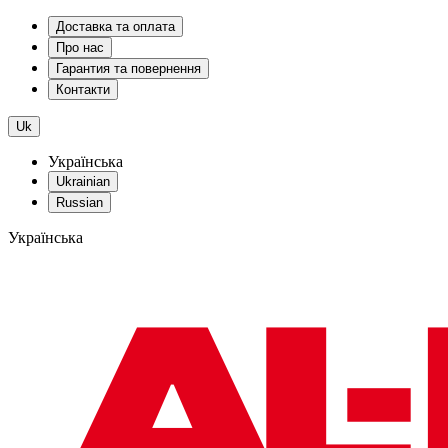
Доставка та оплата
Про нас
Гарантия та повернення
Контакти
Uk
Українська
Ukrainian
Russian
Українська