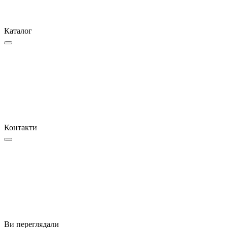
Каталог
Контакти
Ви переглядали