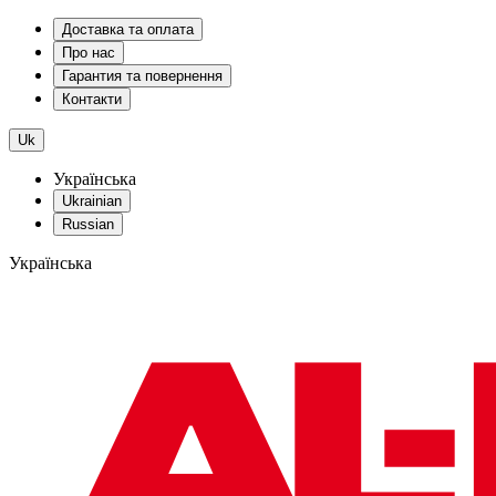
Доставка та оплата
Про нас
Гарантия та повернення
Контакти
Uk
Українська
Ukrainian
Russian
Українська