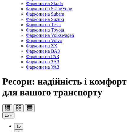
Фаркопи на Skoda
Фаркопи на SsangYong
Фаркопи на Subaru
Фаркопи на Suzuki
Фаркопи на Tesla
Фаркопи на Toyota
Фаркопи на Volkswagen
Фаркопи на Volvo
Фаркопи на ZX
Фаркопи на ВАЗ
Фаркопи на ГАЗ
Фаркопи на ЗАЗ
Фаркопи на УАЗ
Ресори: надійність і комфорт
для вашого транспорту
15
15