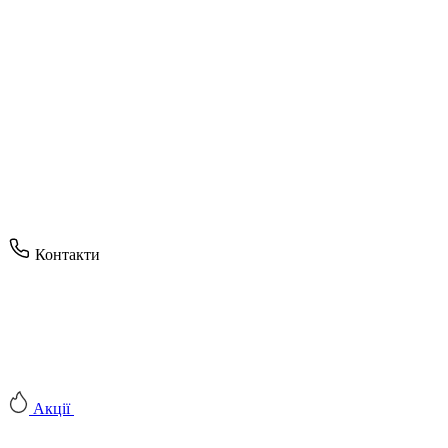
Контакти
Акції