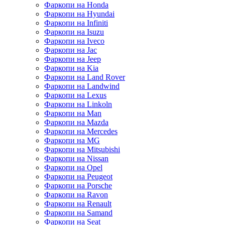
Фаркопи на Honda
Фаркопи на Hyundai
Фаркопи на Infiniti
Фаркопи на Isuzu
Фаркопи на Iveco
Фаркопи на Jac
Фаркопи на Jeep
Фаркопи на Kia
Фаркопи на Land Rover
Фаркопи на Landwind
Фаркопи на Lexus
Фаркопи на Linkoln
Фаркопи на Man
Фаркопи на Mazda
Фаркопи на Mercedes
Фаркопи на MG
Фаркопи на Mitsubishi
Фаркопи на Nissan
Фаркопи на Opel
Фаркопи на Peugeot
Фаркопи на Porsche
Фаркопи на Ravon
Фаркопи на Renault
Фаркопи на Samand
Фаркопи на Seat