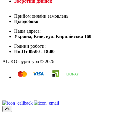
Зворотній дзвінок
Прийом онлайн замовлень:
Цілодобово
Наша адреса:
Україна, Київ, вул. Кирилівська 160
Години роботи:
Пн-Пт 09:00 - 18:00
AL-KO фурнітура © 2026