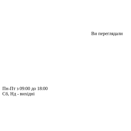
Ви переглядали
Пн-Пт з 09:00 до 18:00
Сб, Нд - вихідні