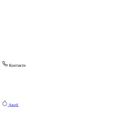
Контакти
Акції