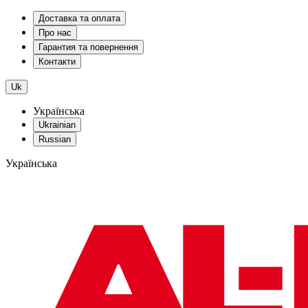
Доставка та оплата
Про нас
Гарантия та повернення
Контакти
Uk
Українська
Ukrainian
Russian
Українська