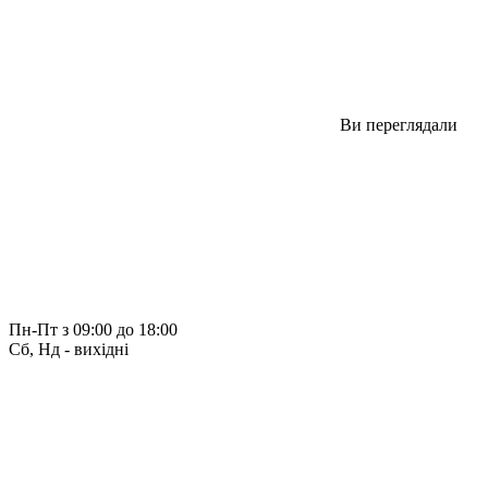
Ви переглядали
Пн-Пт з 09:00 до 18:00
Сб, Нд - вихідні