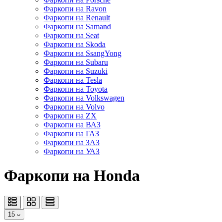
Фаркопи на Ravon
Фаркопи на Renault
Фаркопи на Samand
Фаркопи на Seat
Фаркопи на Skoda
Фаркопи на SsangYong
Фаркопи на Subaru
Фаркопи на Suzuki
Фаркопи на Tesla
Фаркопи на Toyota
Фаркопи на Volkswagen
Фаркопи на Volvo
Фаркопи на ZX
Фаркопи на ВАЗ
Фаркопи на ГАЗ
Фаркопи на ЗАЗ
Фаркопи на УАЗ
Фаркопи на Honda
15