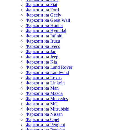
Фаркопи на Fiat
Фаркопи на Ford
Фаркопи на Geely
Фаркопи на Great Wall
Фаркопи на Honda
Фаркопи на Hyundai
Фаркопи на Infiniti
Фаркопи на Isuzu
Фаркопи на Iveco
Фаркопи на Jac
Фаркопи на Jeep
Фаркопи на Kia
Фаркопи на Land Rover
Фаркопи на Landwind
Фаркопи на Lexus
Фаркопи на Linkoln
Фаркопи на Man
Фаркопи на Mazda
Фаркопи на Mercedes
Фаркопи на MG
Фаркопи на Mitsubishi
Фаркопи на Nissan
Фаркопи на Opel
Фаркопи на Peugeot
Фаркопи на Porsche