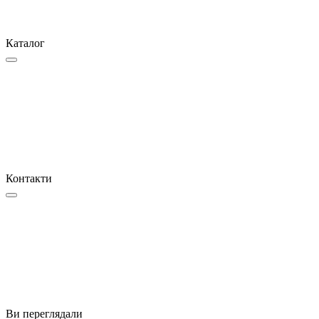
Каталог
Контакти
Ви переглядали