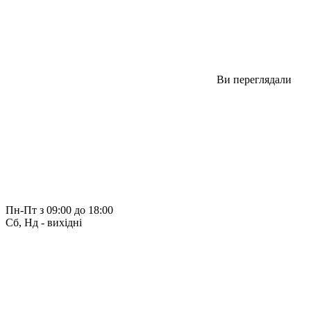
Ви переглядали
Пн-Пт з 09:00 до 18:00
Сб, Нд - вихідні