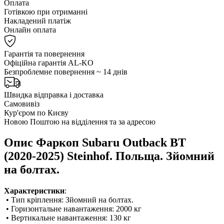
Оплата
Готівкою при отриманні
Накладений платіж
Онлайн оплата
Гарантія та повернення
Офіційна гарантія AL-KO
Безпроблемне повернення ~ 14 днів
Швидка відправка і доставка
Самовивіз
Кур'єром по Києву
Новою Поштою на відділення та за адресою
Опис Фаркоп Subaru Outback BT
(2020-2025) Steinhof. Польща. Зйомний
на болтах.
Характеристики
:
• Тип кріплення: Зйомний на болтах.
• Горизонтальне навантаження: 2000 кг
• Вертикальне навантаження: 130 кг