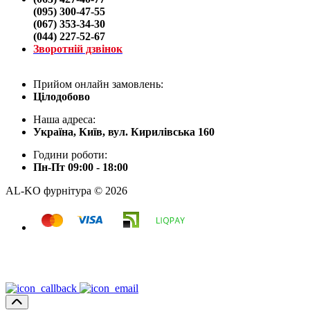
(095) 300-47-55
(067) 353-34-30
(044) 227-52-67
Зворотній дзвінок
Прийом онлайн замовлень:
Цілодобово
Наша адреса:
Україна, Київ, вул. Кирилівська 160
Години роботи:
Пн-Пт 09:00 - 18:00
AL-KO фурнітура © 2026