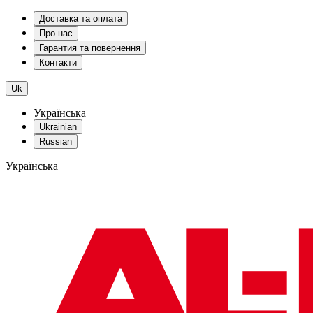
Доставка та оплата
Про нас
Гарантия та повернення
Контакти
Uk
Українська
Ukrainian
Russian
Українська