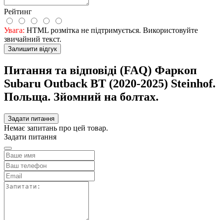
Рейтинг
Увага:
HTML розмітка не підтримується. Використовуйте
звичайний текст.
Залишити відгук
Питання та відповіді (FAQ) Фаркоп
Subaru Outback BT (2020-2025) Steinhof.
Польща. Зйомний на болтах.
Задати питання
Немає запитань про цей товар.
Задати питання