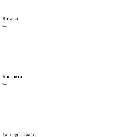
Каталог
Контакти
Ви переглядали