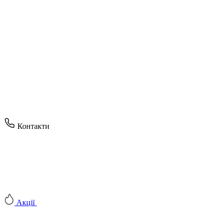
Контакти
Акції