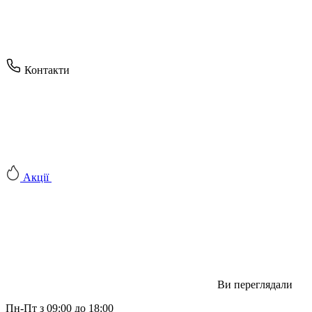
Контакти
Акції
Ви переглядали
Пн-Пт з 09:00 до 18:00