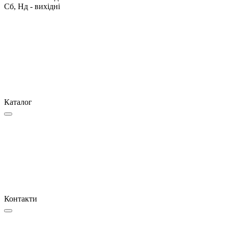
Сб, Нд - вихідні
Каталог
Контакти