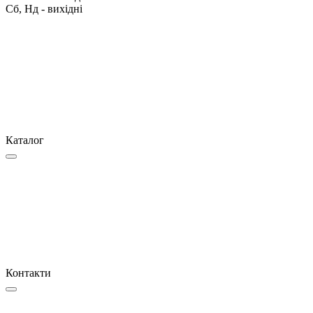
Сб, Нд - вихідні
Каталог
Контакти