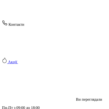
Контакти
Акції
Ви переглядали
Пн-Пт з 09:00 до 18:00