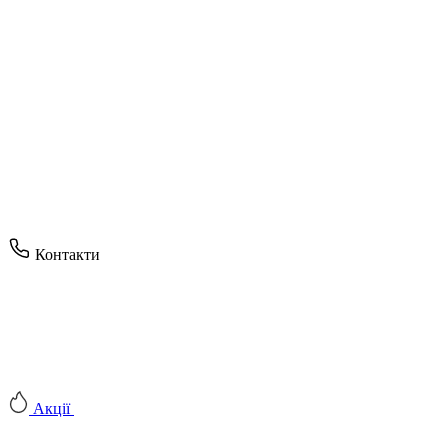
Контакти
Акції