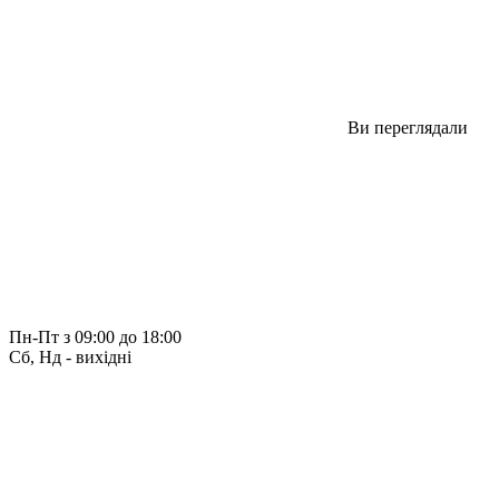
Ви переглядали
Пн-Пт з 09:00 до 18:00
Сб, Нд - вихідні