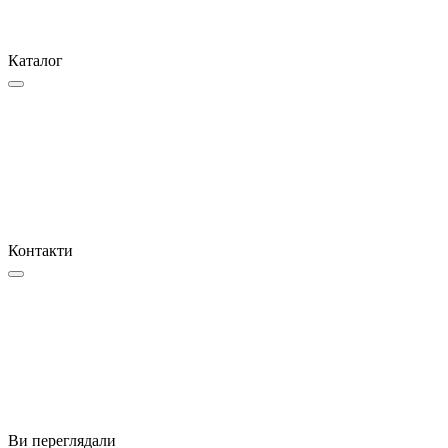
Каталог
Контакти
Ви переглядали