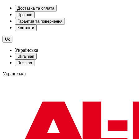
Доставка та оплата
Про нас
Гарантия та повернення
Контакти
Uk
Українська
Ukrainian
Russian
Українська