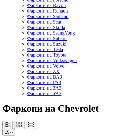
Фаркопи на Ravon
Фаркопи на Renault
Фаркопи на Samand
Фаркопи на Seat
Фаркопи на Skoda
Фаркопи на SsangYong
Фаркопи на Subaru
Фаркопи на Suzuki
Фаркопи на Tesla
Фаркопи на Toyota
Фаркопи на Volkswagen
Фаркопи на Volvo
Фаркопи на ZX
Фаркопи на ВАЗ
Фаркопи на ГАЗ
Фаркопи на ЗАЗ
Фаркопи на УАЗ
Фаркопи на Chevrolet
15