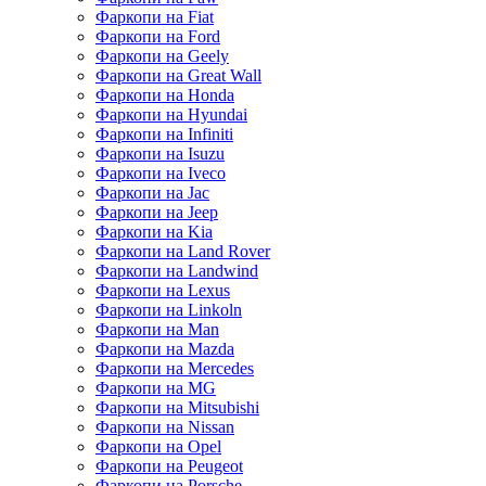
Фаркопи на Fiat
Фаркопи на Ford
Фаркопи на Geely
Фаркопи на Great Wall
Фаркопи на Honda
Фаркопи на Hyundai
Фаркопи на Infiniti
Фаркопи на Isuzu
Фаркопи на Iveco
Фаркопи на Jac
Фаркопи на Jeep
Фаркопи на Kia
Фаркопи на Land Rover
Фаркопи на Landwind
Фаркопи на Lexus
Фаркопи на Linkoln
Фаркопи на Man
Фаркопи на Mazda
Фаркопи на Mercedes
Фаркопи на MG
Фаркопи на Mitsubishi
Фаркопи на Nissan
Фаркопи на Opel
Фаркопи на Peugeot
Фаркопи на Porsche