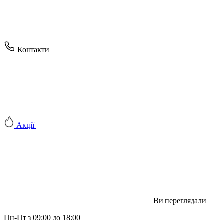
Контакти
Акції
Ви переглядали
Пн-Пт з 09:00 до 18:00