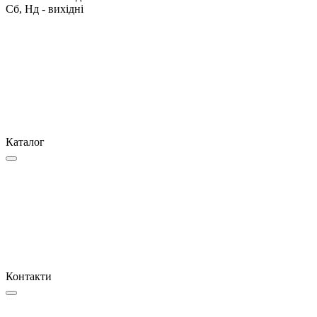
Сб, Нд - вихідні
Каталог
Контакти