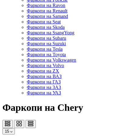
Фаркопи на Ravon
Фаркопи на Renault
Фаркопи на Samand
Фаркопи на Seat
Фаркопи на Skoda
Фаркопи на SsangYong
Фаркопи на Subaru
Фаркопи на Suzuki
Фаркопи на Tesla
Фаркопи на Toyota
Фаркопи на Volkswagen
Фаркопи на Volvo
Фаркопи на ZX
Фаркопи на ВАЗ
Фаркопи на ГАЗ
Фаркопи на ЗАЗ
Фаркопи на УАЗ
Фаркопи на Chery
15