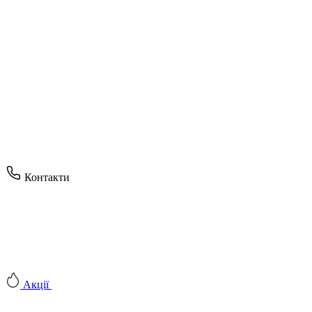
Контакти
Акції