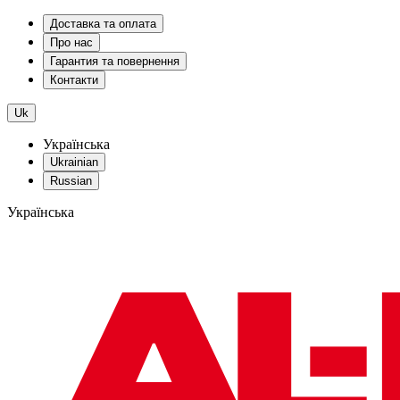
Доставка та оплата
Про нас
Гарантия та повернення
Контакти
Uk
Українська
Ukrainian
Russian
Українська