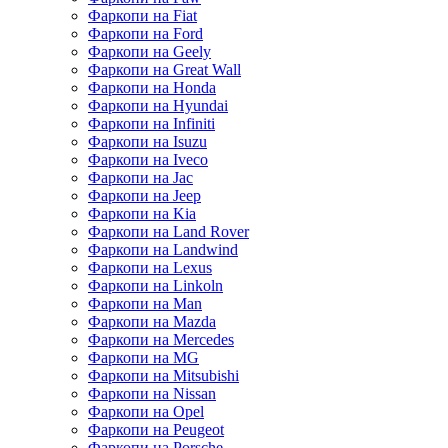
Фаркопи на Fiat
Фаркопи на Ford
Фаркопи на Geely
Фаркопи на Great Wall
Фаркопи на Honda
Фаркопи на Hyundai
Фаркопи на Infiniti
Фаркопи на Isuzu
Фаркопи на Iveco
Фаркопи на Jac
Фаркопи на Jeep
Фаркопи на Kia
Фаркопи на Land Rover
Фаркопи на Landwind
Фаркопи на Lexus
Фаркопи на Linkoln
Фаркопи на Man
Фаркопи на Mazda
Фаркопи на Mercedes
Фаркопи на MG
Фаркопи на Mitsubishi
Фаркопи на Nissan
Фаркопи на Opel
Фаркопи на Peugeot
Фаркопи на Porsche