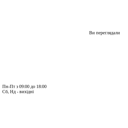
Ви переглядали
Пн-Пт з 09:00 до 18:00
Сб, Нд - вихідні