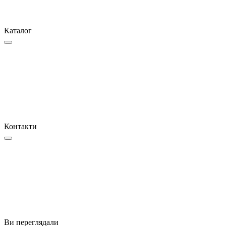
Каталог
Контакти
Ви переглядали