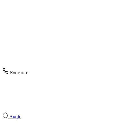
Контакти
Акції