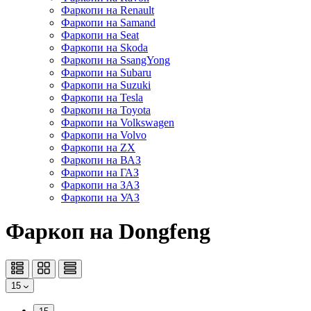
Фаркопи на Renault
Фаркопи на Samand
Фаркопи на Seat
Фаркопи на Skoda
Фаркопи на SsangYong
Фаркопи на Subaru
Фаркопи на Suzuki
Фаркопи на Tesla
Фаркопи на Toyota
Фаркопи на Volkswagen
Фаркопи на Volvo
Фаркопи на ZX
Фаркопи на ВАЗ
Фаркопи на ГАЗ
Фаркопи на ЗАЗ
Фаркопи на УАЗ
Фаркоп на Dongfeng
15