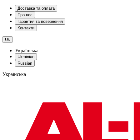
Доставка та оплата
Про нас
Гарантия та повернення
Контакти
Uk
Українська
Ukrainian
Russian
Українська