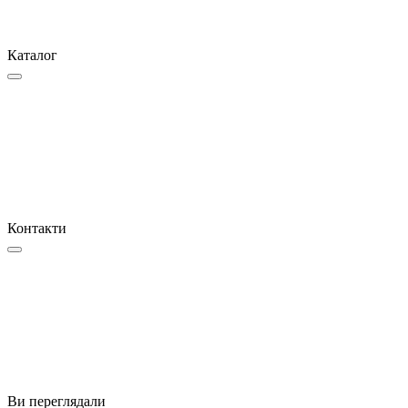
Каталог
Контакти
Ви переглядали