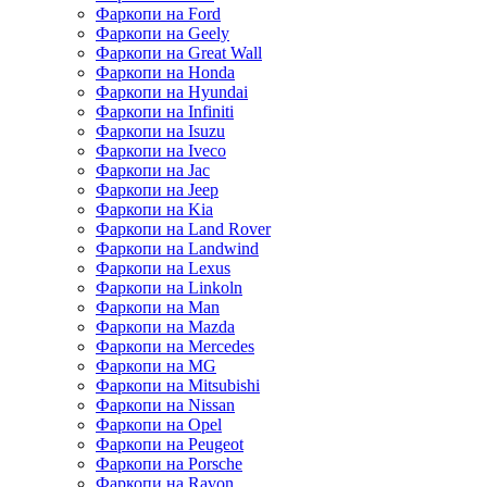
Фаркопи на Ford
Фаркопи на Geely
Фаркопи на Great Wall
Фаркопи на Honda
Фаркопи на Hyundai
Фаркопи на Infiniti
Фаркопи на Isuzu
Фаркопи на Iveco
Фаркопи на Jac
Фаркопи на Jeep
Фаркопи на Kia
Фаркопи на Land Rover
Фаркопи на Landwind
Фаркопи на Lexus
Фаркопи на Linkoln
Фаркопи на Man
Фаркопи на Mazda
Фаркопи на Mercedes
Фаркопи на MG
Фаркопи на Mitsubishi
Фаркопи на Nissan
Фаркопи на Opel
Фаркопи на Peugeot
Фаркопи на Porsche
Фаркопи на Ravon