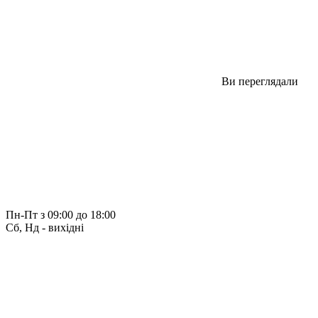
Ви переглядали
Пн-Пт з 09:00 до 18:00
Сб, Нд - вихідні