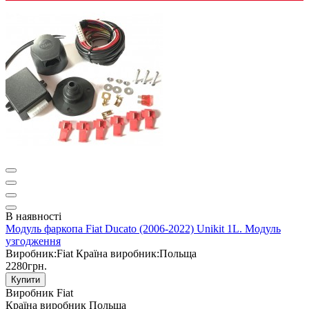
В наявності
Модуль фаркопа Fiat Ducato (2006-2022) Unikit 1L. Модуль
узгодження
Виробник:
Fiat
Країна виробник:
Польща
2280грн.
Купити
Виробник
Fiat
Країна виробник
Польща