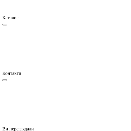
Каталог
Контакти
Ви переглядали