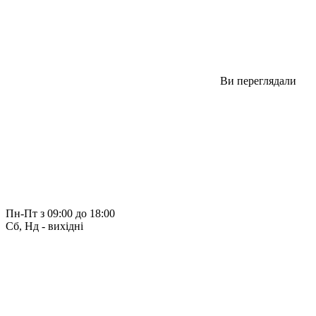
Ви переглядали
Пн-Пт з 09:00 до 18:00
Сб, Нд - вихідні