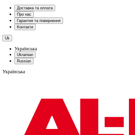
Доставка та оплата
Про нас
Гарантия та повернення
Контакти
Uk
Українська
Ukrainian
Russian
Українська