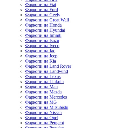
Фаркопи на Fiat
Фаркопи на Ford
Фаркопи на Geely
Фаркопи на Great Wall
Фаркопи на Honda
Фаркопи на Hyundai
Фаркопи на Infiniti
Фаркопи на Isuzu
Фаркопи на Iveco
Фаркопи на Jac
Фаркопи на Jeep
Фаркопи на Kia
Фаркопи на Land Rover
Фаркопи на Landwind
Фаркопи на Lexus
Фаркопи на Linkoln
Фаркопи на Man
Фаркопи на Mazda
Фаркопи на Mercedes
Фаркопи на MG
Фаркопи на Mitsubishi
Фаркопи на Nissan
Фаркопи на Opel
Фаркопи на Peugeot
Фаркопи на Porsche