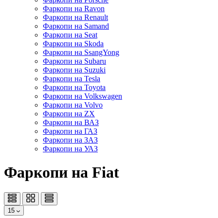
Фаркопи на Ravon
Фаркопи на Renault
Фаркопи на Samand
Фаркопи на Seat
Фаркопи на Skoda
Фаркопи на SsangYong
Фаркопи на Subaru
Фаркопи на Suzuki
Фаркопи на Tesla
Фаркопи на Toyota
Фаркопи на Volkswagen
Фаркопи на Volvo
Фаркопи на ZX
Фаркопи на ВАЗ
Фаркопи на ГАЗ
Фаркопи на ЗАЗ
Фаркопи на УАЗ
Фаркопи на Fiat
15