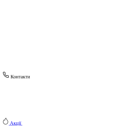
Контакти
Акції