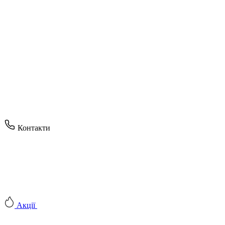
Контакти
Акції