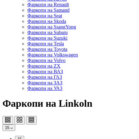
Фаркопи на Renault
Фаркопи на Samand
Фаркопи на Seat
Фаркопи на Skoda
Фаркопи на SsangYong
Фаркопи на Subaru
Фаркопи на Suzuki
Фаркопи на Tesla
Фаркопи на Toyota
Фаркопи на Volkswagen
Фаркопи на Volvo
Фаркопи на ZX
Фаркопи на ВАЗ
Фаркопи на ГАЗ
Фаркопи на ЗАЗ
Фаркопи на УАЗ
Фаркопи на Linkoln
15