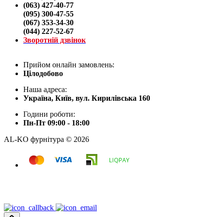
(063) 427-40-77
(095) 300-47-55
(067) 353-34-30
(044) 227-52-67
Зворотній дзвінок
Прийом онлайн замовлень:
Цілодобово
Наша адреса:
Україна, Київ, вул. Кирилівська 160
Години роботи:
Пн-Пт 09:00 - 18:00
AL-KO фурнітура © 2026