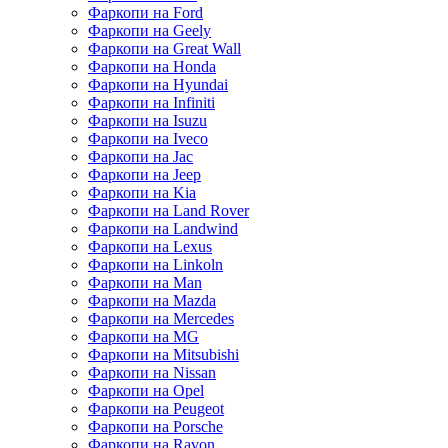
Фаркопи на Ford
Фаркопи на Geely
Фаркопи на Great Wall
Фаркопи на Honda
Фаркопи на Hyundai
Фаркопи на Infiniti
Фаркопи на Isuzu
Фаркопи на Iveco
Фаркопи на Jac
Фаркопи на Jeep
Фаркопи на Kia
Фаркопи на Land Rover
Фаркопи на Landwind
Фаркопи на Lexus
Фаркопи на Linkoln
Фаркопи на Man
Фаркопи на Mazda
Фаркопи на Mercedes
Фаркопи на MG
Фаркопи на Mitsubishi
Фаркопи на Nissan
Фаркопи на Opel
Фаркопи на Peugeot
Фаркопи на Porsche
Фаркопи на Ravon