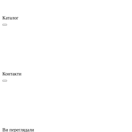
Каталог
Контакти
Ви переглядали