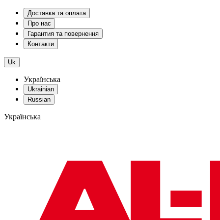
Доставка та оплата
Про нас
Гарантия та повернення
Контакти
Uk
Українська
Ukrainian
Russian
Українська