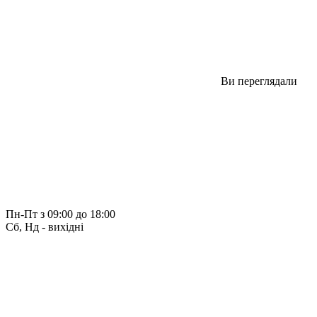
Ви переглядали
Пн-Пт з 09:00 до 18:00
Сб, Нд - вихідні