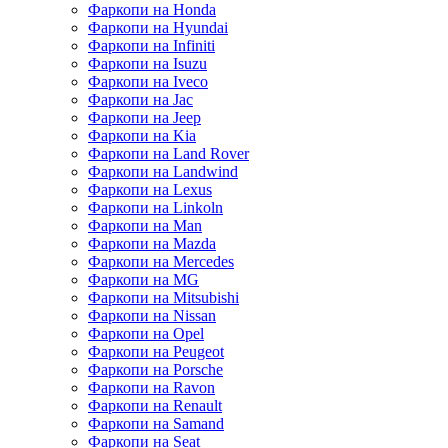
Фаркопи на Honda
Фаркопи на Hyundai
Фаркопи на Infiniti
Фаркопи на Isuzu
Фаркопи на Iveco
Фаркопи на Jac
Фаркопи на Jeep
Фаркопи на Kia
Фаркопи на Land Rover
Фаркопи на Landwind
Фаркопи на Lexus
Фаркопи на Linkoln
Фаркопи на Man
Фаркопи на Mazda
Фаркопи на Mercedes
Фаркопи на MG
Фаркопи на Mitsubishi
Фаркопи на Nissan
Фаркопи на Opel
Фаркопи на Peugeot
Фаркопи на Porsche
Фаркопи на Ravon
Фаркопи на Renault
Фаркопи на Samand
Фаркопи на Seat