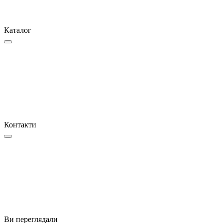
Каталог
Контакти
Ви переглядали