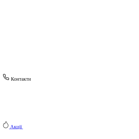
Контакти
Акції