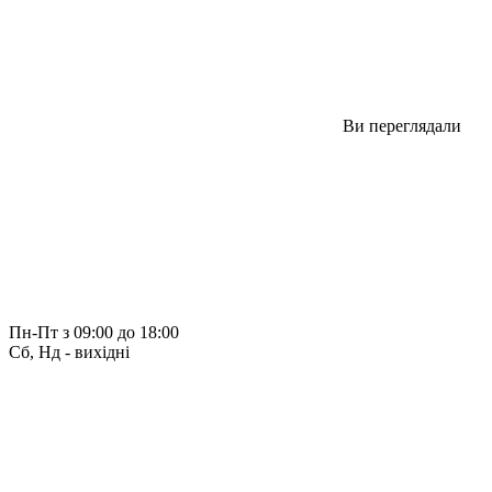
Ви переглядали
Пн-Пт з 09:00 до 18:00
Сб, Нд - вихідні