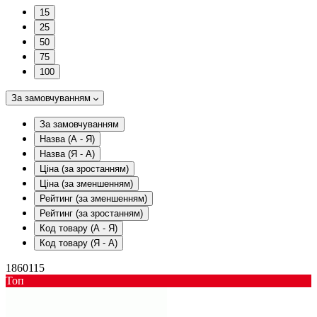
15
25
50
75
100
За замовчуванням
За замовчуванням
Назва (А - Я)
Назва (Я - А)
Ціна (за зростанням)
Ціна (за зменшенням)
Рейтинг (за зменшенням)
Рейтинг (за зростанням)
Код товару (А - Я)
Код товару (Я - А)
1860115
Toп