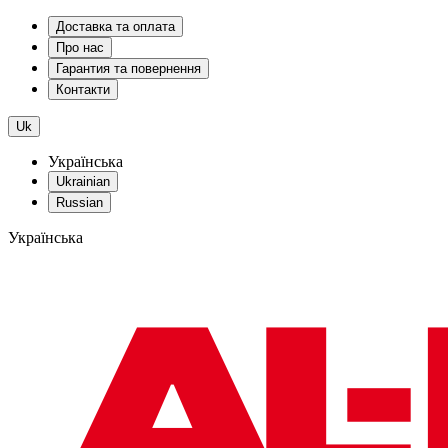
Доставка та оплата
Про нас
Гарантия та повернення
Контакти
Uk
Українська
Ukrainian
Russian
Українська