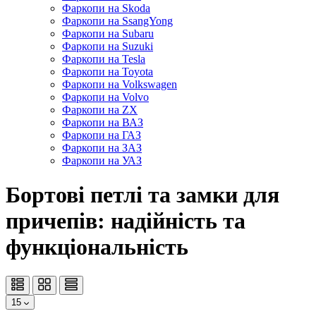
Фаркопи на Skoda
Фаркопи на SsangYong
Фаркопи на Subaru
Фаркопи на Suzuki
Фаркопи на Tesla
Фаркопи на Toyota
Фаркопи на Volkswagen
Фаркопи на Volvo
Фаркопи на ZX
Фаркопи на ВАЗ
Фаркопи на ГАЗ
Фаркопи на ЗАЗ
Фаркопи на УАЗ
Бортові петлі та замки для
причепів: надійність та
функціональність
15