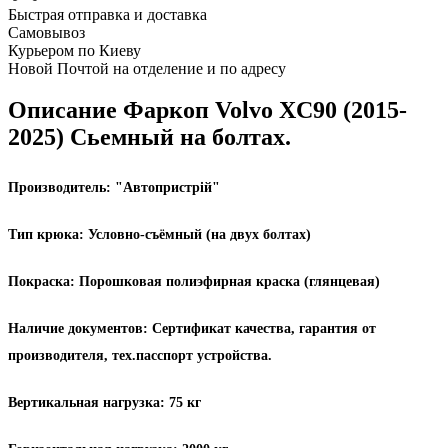
Быстрая отправка и доставка
Самовывоз
Курьером по Киеву
Новой Почтой на отделение и по адресу
Описание Фаркоп Volvo XC90 (2015-
2025) Сьемный на болтах.
Производитель:
"Автопристрій"
Тип крюка:
Условно-съёмный (на двух болтах)
Покраска:
Порошковая полиэфирная краска (глянцевая)
Наличие документов:
Сертификат качества, гарантия от
производителя, тех.пасспорт устройства.
Вертикальная нагрузка:
75 кг