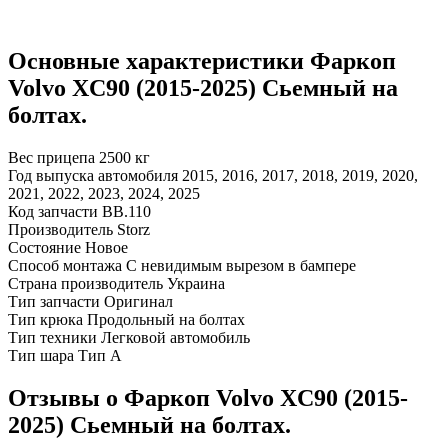
Основные характеристики Фаркоп
Volvo XC90 (2015-2025) Сьемный на
болтах.
Вес прицепа
2500 кг
Год выпуска автомобиля
2015, 2016, 2017, 2018, 2019, 2020,
2021, 2022, 2023, 2024, 2025
Код запчасти
ВВ.110
Производитель
Storz
Состояние
Новое
Способ монтажа
С невидимым вырезом в бампере
Страна производитель
Украина
Тип запчасти
Оригинал
Тип крюка
Продольный на болтах
Тип техники
Легковой автомобиль
Тип шара
Тип A
Отзывы о Фаркоп Volvo XC90 (2015-
2025) Сьемный на болтах.