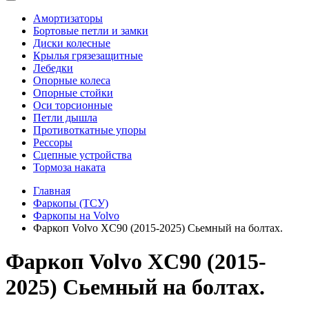
Амортизаторы
Бортовые петли и замки
Диски колесные
Крылья грязезащитные
Лебедки
Опорные колеса
Опорные стойки
Оси торсионные
Петли дышла
Противоткатные упоры
Рессоры
Сцепные устройства
Тормоза наката
Главная
Фаркопы (ТСУ)
Фаркопы на Volvo
Фаркоп Volvo XC90 (2015-2025) Сьемный на болтах.
Фаркоп Volvo XC90 (2015-
2025) Сьемный на болтах.