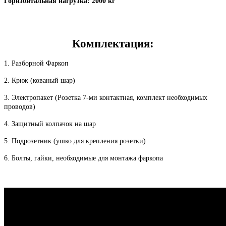
Горизонтальная нагрузка:
20
00 кг
Комплектация:
1. Разборной Фаркоп
2. Крюк (кованый шар)
3. Электропакет (Розетка 7-ми контактная, комплект необходимых
проводов)
4. Защитный колпачок на шар
5. Подрозетник (ушко для крепления розетки)
6. Болты, гайки, необходимые для монтажа фаркопа