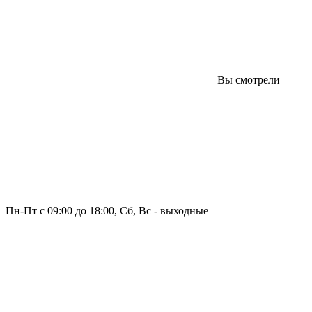
Вы смотрели
Пн-Пт с 09:00 до 18:00, Сб, Вс - выходные