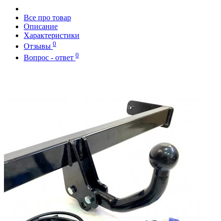
Все про товар
Описание
Характеристики
0
Отзывы
0
Вопрос - ответ