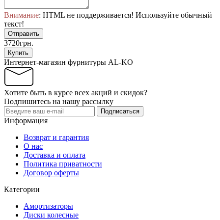
Внимание
: HTML не поддерживается! Используйте обычный
текст!
Отправить
3720грн.
Купить
Интернет-магазин фурнитуры AL-KO
Хотите быть в курсе всех акций и скидок?
Подпишитесь на нашу рассылку
Подписаться
Информация
Возврат и гарантия
О нас
Доставка и оплата
Политика приватности
Договор оферты
Категории
Амортизаторы
Диски колесные