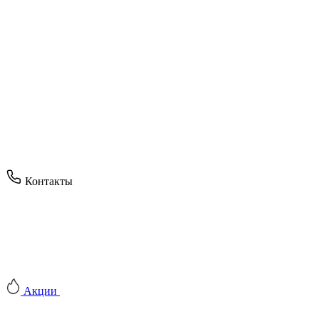
Контакты
Акции