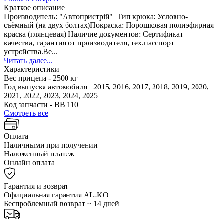
Краткое описание
Производитель: "Автопристрій" Тип крюка: Условно-
съёмный (на двух болтах)Покраска: Порошковая полиэфирная
краска (глянцевая) Наличие документов: Сертификат
качества, гарантия от производителя, тех.пасспорт
устройства.Ве...
Читать далее...
Характеристики
Вес прицепа -
2500 кг
Год выпуска автомобиля -
2015, 2016, 2017, 2018, 2019, 2020,
2021, 2022, 2023, 2024, 2025
Код запчасти -
ВВ.110
Смотреть все
Оплата
Наличными при получении
Наложенный платеж
Онлайн оплата
Гарантия и возврат
Официальная гарантия AL-KO
Беспроблемный возврат ~ 14 дней