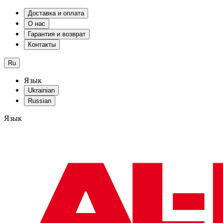
Доставка и оплата
О нас
Гарантия и возврат
Контакты
Ru
Язык
Ukrainian
Russian
Язык