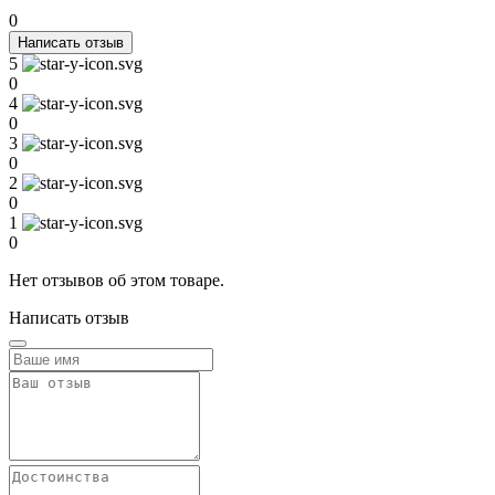
0
Написать отзыв
5
0
4
0
3
0
2
0
1
0
Нет отзывов об этом товаре.
Написать отзыв