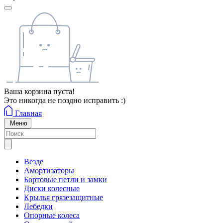
Ваша корзина пуста!
Это никогда не поздно исправить :)
Главная
Меню
Везде
Амортизаторы
Бортовые петли и замки
Диски колесные
Крылья грязезащитные
Лебедки
Опорные колеса