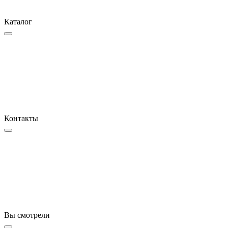
Каталог
Контакты
Вы смотрели