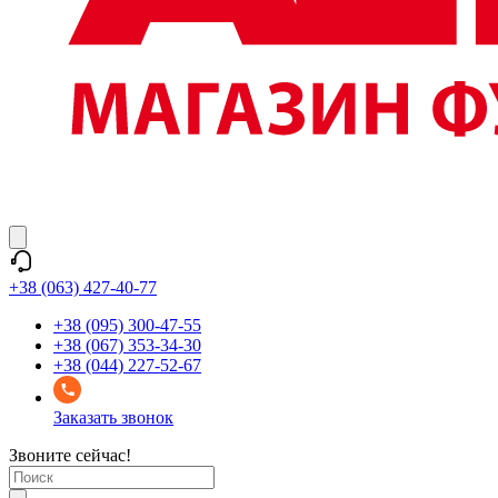
+38 (063) 427-40-77
+38 (095) 300-47-55
+38 (067) 353-34-30
+38 (044) 227-52-67
Заказать звонок
Звоните сейчас!