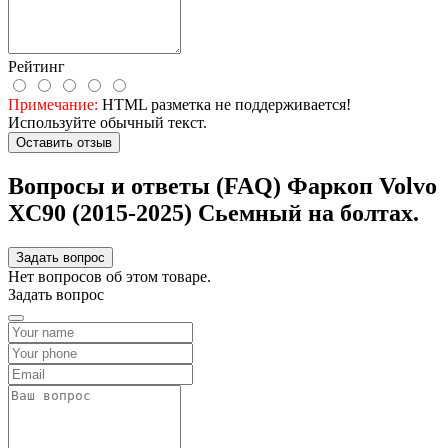
Рейтинг
Примечание:
HTML разметка не поддерживается!
Используйте обычный текст.
Оставить отзыв
Вопросы и ответы (FAQ) Фаркоп Volvo
XC90 (2015-2025) Сьемный на болтах.
Задать вопрос
Нет вопросов об этом товаре.
Задать вопрос