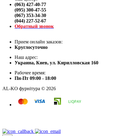
(063) 427-40-77
(095) 300-47-55
(067) 353-34-30
(044) 227-52-67
Обратный звонок
Прием онлайн заказов:
Круглосуточно
Наш адрес:
Украина, Киев, ул. Кирилловская 160
Рабочее время:
Пн-Пт 09:00 - 18:00
AL-KO фурнітура © 2026