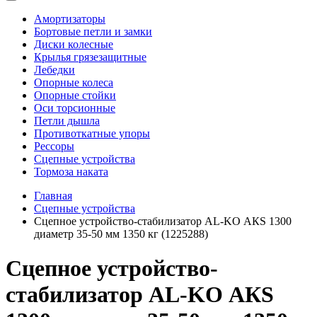
Амортизаторы
Бортовые петли и замки
Диски колесные
Крылья грязезащитные
Лебедки
Опорные колеса
Опорные стойки
Оси торсионные
Петли дышла
Противоткатные упоры
Рессоры
Сцепные устройства
Тормоза наката
Главная
Сцепные устройства
Сцепное устройство-стабилизатор AL-KO АКЅ 1300
диаметр 35-50 мм 1350 кг (1225288)
Сцепное устройство-
стабилизатор AL-KO АКЅ