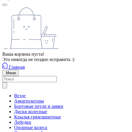
Ваша корзина пуста!
Это никогда не поздно исправить :)
Главная
Меню
Везде
Амортизаторы
Бортовые петли и замки
Диски колесные
Крылья грязезащитные
Лебедки
Опорные колеса