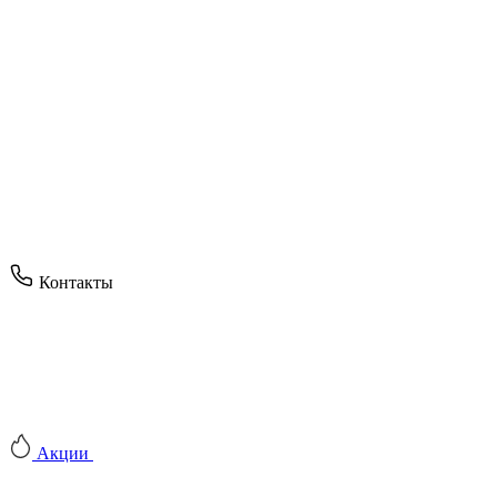
Контакты
Акции