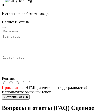
1
0
Нет отзывов об этом товаре.
Написать отзыв
Рейтинг
Примечание:
HTML разметка не поддерживается!
Используйте обычный текст.
Оставить отзыв
Вопросы и ответы (FAQ) Сцепное