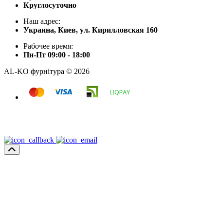
Круглосуточно
Наш адрес:
Украина, Киев, ул. Кирилловская 160
Рабочее время:
Пн-Пт 09:00 - 18:00
AL-KO фурнітура © 2026