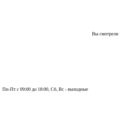
Вы смотрели
Пн-Пт с 09:00 до 18:00, Сб, Вс - выходные