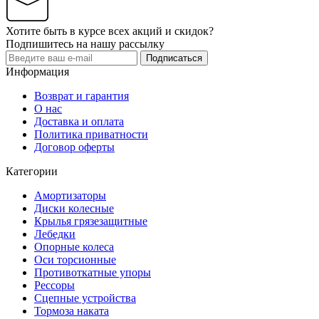
Хотите быть в курсе всех акций и скидок?
Подпишитесь на нашу рассылку
Подписаться
Информация
Возврат и гарантия
О нас
Доставка и оплата
Политика приватности
Договор оферты
Категории
Амортизаторы
Диски колесные
Крылья грязезащитные
Лебедки
Опорные колеса
Оси торсионные
Противоткатные упоры
Рессоры
Сцепные устройства
Тормоза наката