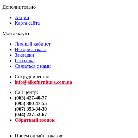
Дополнительно
Акции
Карта сайта
Мой аккаунт
Личный кабинет
История заказа
Закладки
Рассылка
Связаться с нами
Сотрудничество:
info@alkofurnitura.com.ua
Call-центр:
(063) 427-40-77
(095) 300-47-55
(067) 353-34-30
(044) 227-52-67
Обратный звонок
Прием онлайн заказов: