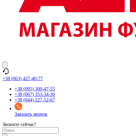
+38 (063) 427-40-77
+38 (095) 300-47-55
+38 (067) 353-34-30
+38 (044) 227-52-67
Заказать звонок
Звоните сейчас!