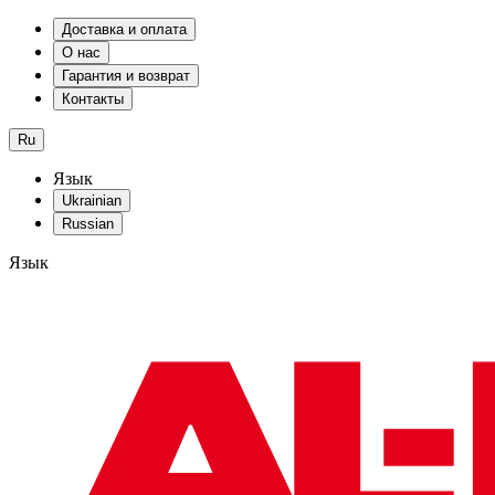
Доставка и оплата
О нас
Гарантия и возврат
Контакты
Ru
Язык
Ukrainian
Russian
Язык