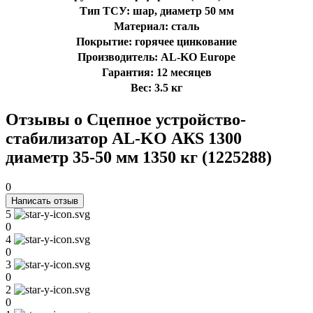
Тип ТСУ: шар, диаметр 50 мм
Материал: сталь
Покрытие: горячее цинкование
Производитель: AL-KO Europe
Гарантия: 12 месяцев
Вес: 3.5 кг
Отзывы о Сцепное устройство-
стабилизатор AL-KO АКЅ 1300
диаметр 35-50 мм 1350 кг (1225288)
0
Написать отзыв
5
0
4
0
3
0
2
0