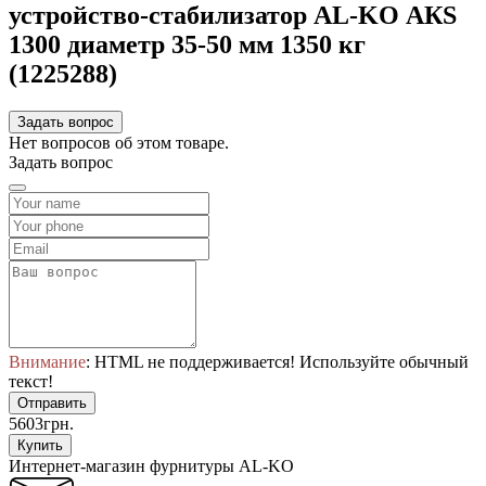
устройство-стабилизатор AL-KO АКЅ
1300 диаметр 35-50 мм 1350 кг
(1225288)
Задать вопрос
Нет вопросов об этом товаре.
Задать вопрос
Внимание
: HTML не поддерживается! Используйте обычный
текст!
Отправить
5603грн.
Купить
Интернет-магазин фурнитуры AL-KO