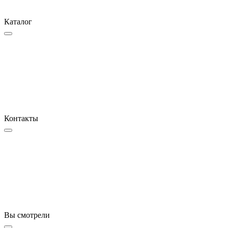
Каталог
Контакты
Вы смотрели