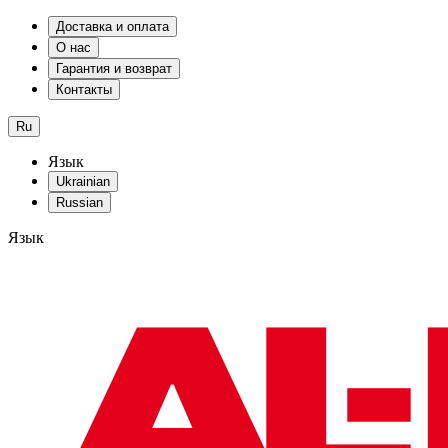
Доставка и оплата
О нас
Гарантия и возврат
Контакты
Ru
Язык
Ukrainian
Russian
Язык