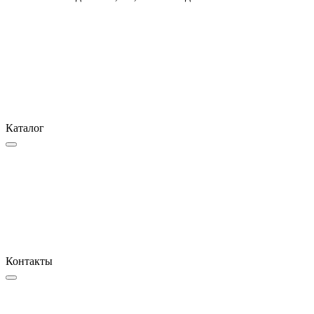
Каталог
Контакты