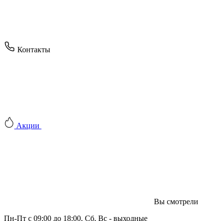
Контакты
Акции
Вы смотрели
Пн-Пт с 09:00 до 18:00, Сб, Вс - выходные