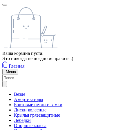
Ваша корзина пуста!
Это никогда не поздно исправить :)
Главная
Меню
Везде
Амортизаторы
Бортовые петли и замки
Диски колесные
Крылья грязезащитные
Лебедки
Опорные колеса