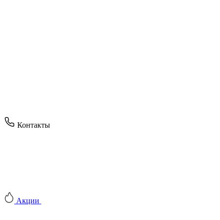
Контакты
Акции