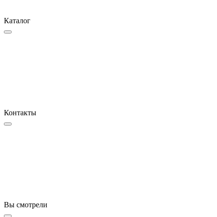
Каталог
Контакты
Вы смотрели