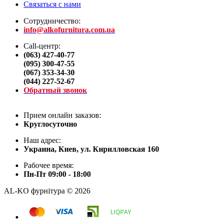
Связаться с нами
Сотрудничество:
info@alkofurnitura.com.ua
Call-центр:
(063) 427-40-77
(095) 300-47-55
(067) 353-34-30
(044) 227-52-67
Обратный звонок
Прием онлайн заказов:
Круглосуточно
Наш адрес:
Украина, Киев, ул. Кирилловская 160
Рабочее время:
Пн-Пт 09:00 - 18:00
AL-KO фурнітура © 2026