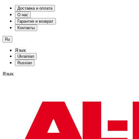
Доставка и оплата
О нас
Гарантия и возврат
Контакты
Ru
Язык
Ukrainian
Russian
Язык