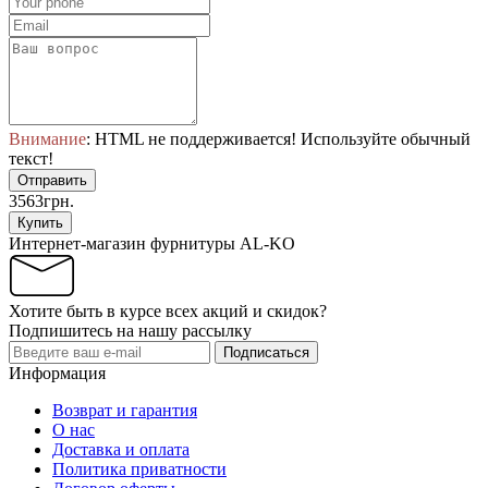
Внимание
: HTML не поддерживается! Используйте обычный
текст!
Отправить
3563грн.
Купить
Интернет-магазин фурнитуры AL-KO
Хотите быть в курсе всех акций и скидок?
Подпишитесь на нашу рассылку
Подписаться
Информация
Возврат и гарантия
О нас
Доставка и оплата
Политика приватности