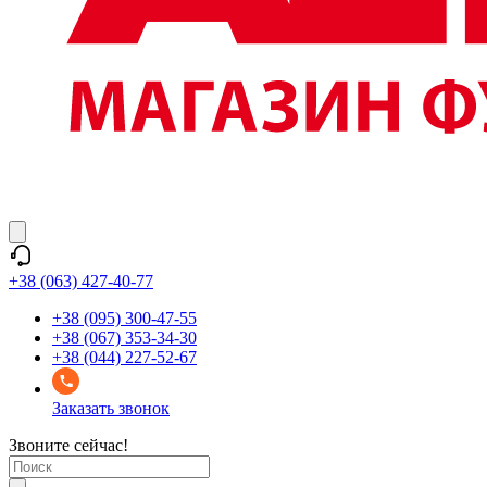
+38 (063) 427-40-77
+38 (095) 300-47-55
+38 (067) 353-34-30
+38 (044) 227-52-67
Заказать звонок
Звоните сейчас!