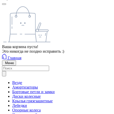
Ваша корзина пуста!
Это никогда не поздно исправить :)
Главная
Меню
Везде
Амортизаторы
Бортовые петли и замки
Диски колесные
Крылья грязезащитные
Лебедки
Опорные колеса