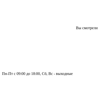
Вы смотрели
Пн-Пт с 09:00 до 18:00, Сб, Вс - выходные