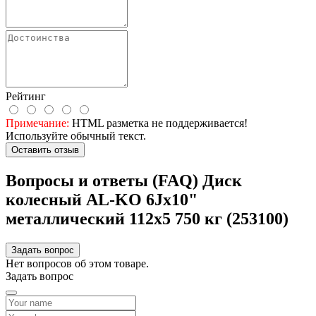
Рейтинг
Примечание:
HTML разметка не поддерживается!
Используйте обычный текст.
Оставить отзыв
Вопросы и ответы (FAQ) Диск
колесный AL-KO 6Jx10"
металлический 112х5 750 кг (253100)
Задать вопрос
Нет вопросов об этом товаре.
Задать вопрос