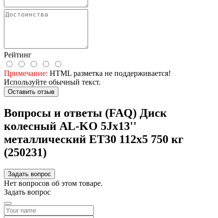
Рейтинг
Примечание:
HTML разметка не поддерживается!
Используйте обычный текст.
Оставить отзыв
Вопросы и ответы (FAQ) Диск
колесный AL-KO 5Jx13''
металлический ET30 112x5 750 кг
(250231)
Задать вопрос
Нет вопросов об этом товаре.
Задать вопрос