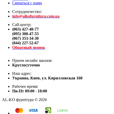
Связаться с нами
Сотрудничество:
info@alkofurnitura.com.ua
Call-центр:
(063) 427-40-77
(095) 300-47-55
(067) 353-34-30
(044) 227-52-67
Обратный звонок
Прием онлайн заказов:
Круглосуточно
Наш адрес:
Украина, Киев, ул. Кирилловская 160
Рабочее время:
Пн-Пт 09:00 - 18:00
AL-KO фурнітура © 2026