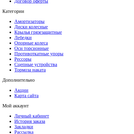
Договор оферты
Категории
Амортизаторы
Диски колесные
Крылья грязезащитные
Лебедки
Опорные колеса
Оси торсионные
Противоткатные упоры
Рессоры
Сцепные устройства
Тормоза наката
Дополнительно
Акции
Карта сайта
Мой аккаунт
Личный кабинет
История заказа
Закладки
Рассылка