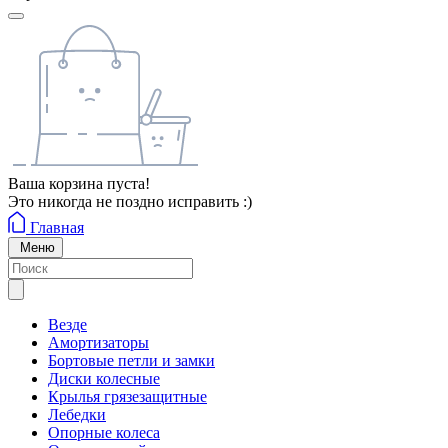
Ваша корзина пуста!
Это никогда не поздно исправить :)
Главная
Меню
Везде
Амортизаторы
Бортовые петли и замки
Диски колесные
Крылья грязезащитные
Лебедки
Опорные колеса