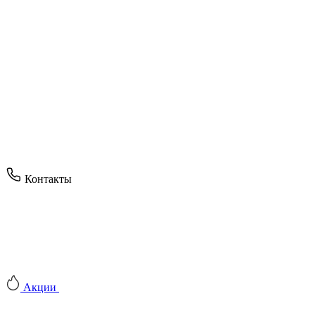
Контакты
Акции