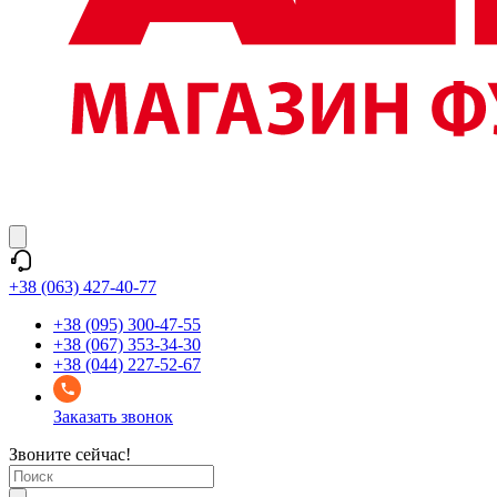
+38 (063) 427-40-77
+38 (095) 300-47-55
+38 (067) 353-34-30
+38 (044) 227-52-67
Заказать звонок
Звоните сейчас!