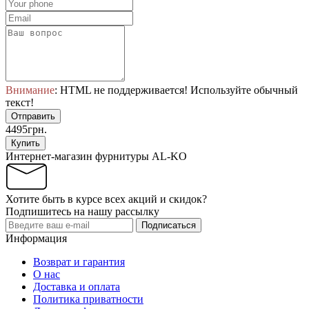
Внимание
: HTML не поддерживается! Используйте обычный
текст!
Отправить
4495грн.
Купить
Интернет-магазин фурнитуры AL-KO
Хотите быть в курсе всех акций и скидок?
Подпишитесь на нашу рассылку
Подписаться
Информация
Возврат и гарантия
О нас
Доставка и оплата
Политика приватности