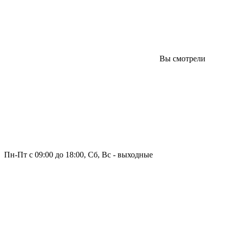
Вы смотрели
Пн-Пт с 09:00 до 18:00, Сб, Вс - выходные