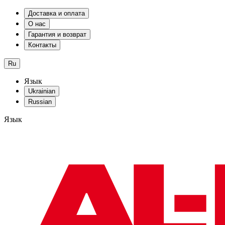
Доставка и оплата
О нас
Гарантия и возврат
Контакты
Ru
Язык
Ukrainian
Russian
Язык