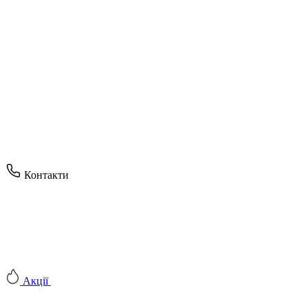
Контакти
Акції