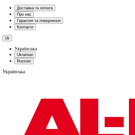
Доставка та оплата
Про нас
Гарантия та повернення
Контакти
Uk
Українська
Ukrainian
Russian
Українська