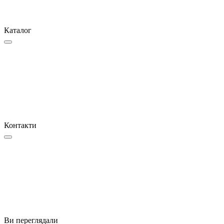
Каталог
Контакти
Ви переглядали