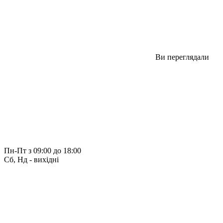
Ви переглядали
Пн-Пт з 09:00 до 18:00
Сб, Нд - вихідні