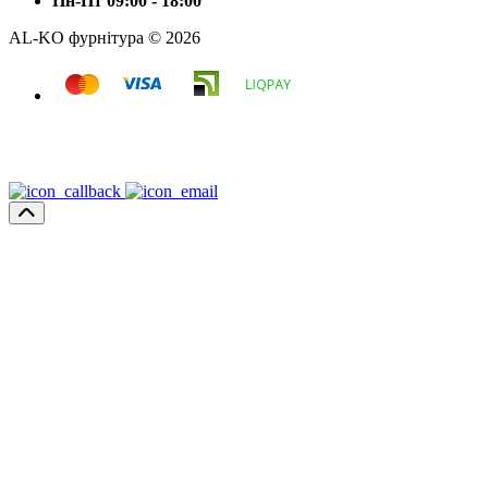
Пн-Пт 09:00 - 18:00
AL-KO фурнітура © 2026