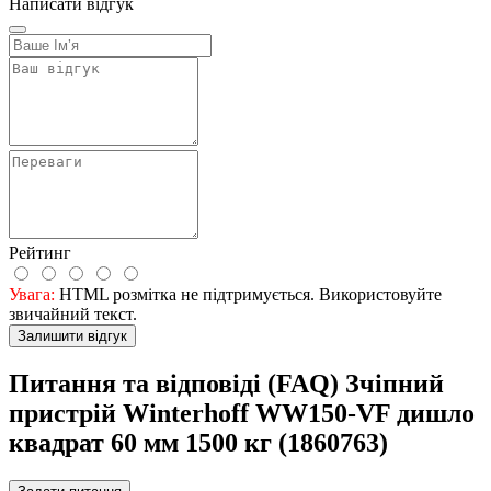
Написати відгук
Рейтинг
Увага:
HTML розмітка не підтримується. Використовуйте
звичайний текст.
Залишити відгук
Питання та відповіді (FAQ) Зчіпний
пристрій Winterhoff WW150-VF дишло
квадрат 60 мм 1500 кг (1860763)