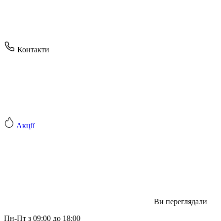
Контакти
Акції
Ви переглядали
Пн-Пт з 09:00 до 18:00