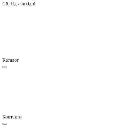
Сб, Нд - вихідні
Каталог
Контакти