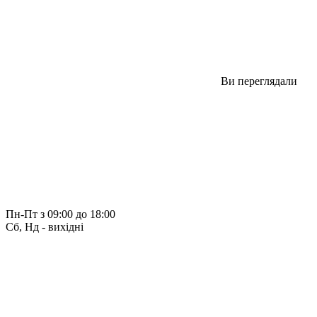
Ви переглядали
Пн-Пт з 09:00 до 18:00
Сб, Нд - вихідні