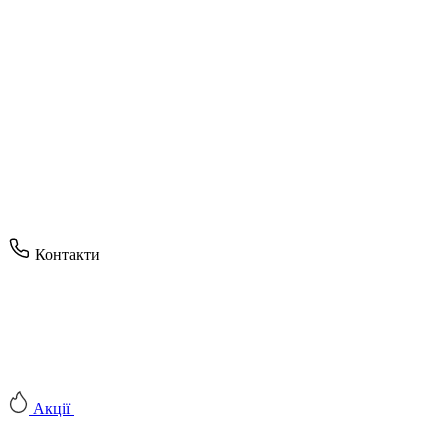
Контакти
Акції