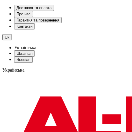
Доставка та оплата
Про нас
Гарантия та повернення
Контакти
Uk
Українська
Ukrainian
Russian
Українська