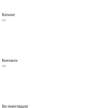
Каталог
Контакти
Ви переглядали