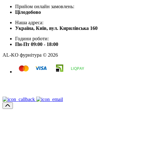
Прийом онлайн замовлень:
Цілодобово
Наша адреса:
Україна, Київ, вул. Кирилівська 160
Години роботи:
Пн-Пт 09:00 - 18:00
AL-KO фурнітура © 2026