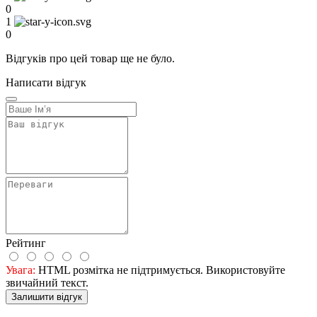
0
1
0
Відгуків про цей товар ще не було.
Написати відгук
Рейтинг
Увага:
HTML розмітка не підтримується. Використовуйте
звичайний текст.
Залишити відгук