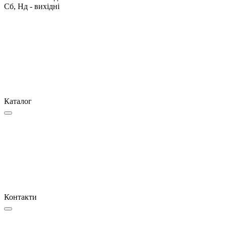
Сб, Нд - вихідні
Каталог
Контакти