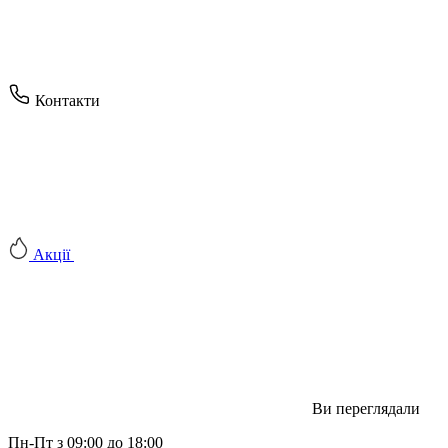
Контакти
Акції
Ви переглядали
Пн-Пт з 09:00 до 18:00