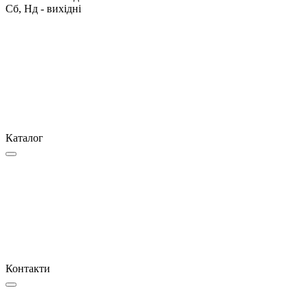
Сб, Нд - вихідні
Каталог
Контакти