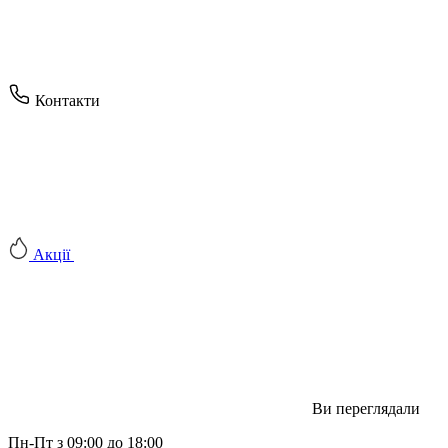
Контакти
Акції
Ви переглядали
Пн-Пт з 09:00 до 18:00