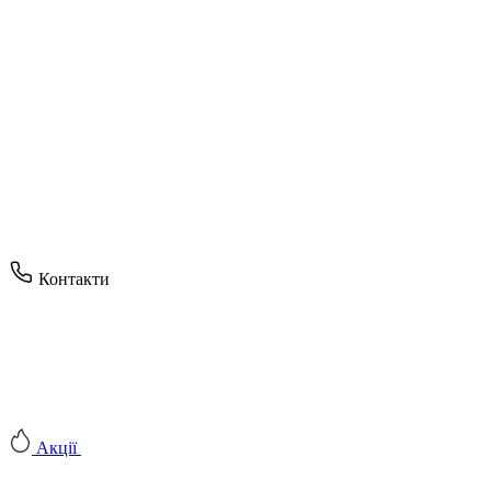
Контакти
Акції