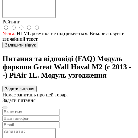
Рейтинг
Увага:
HTML розмітка не підтримується. Використовуйте
звичайний текст.
Залишити відгук
Питання та відповіді (FAQ) Модуль
фаркопа Great Wall Haval M2 (c 2013 -
-) PiAir 1L. Модуль узгодження
Задати питання
Немає запитань про цей товар.
Задати питання