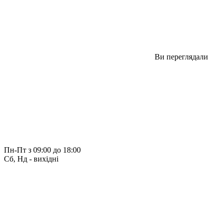
Ви переглядали
Пн-Пт з 09:00 до 18:00
Сб, Нд - вихідні