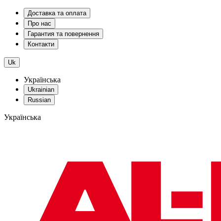
Доставка та оплата
Про нас
Гарантия та повернення
Контакти
Uk
Українська
Ukrainian
Russian
Українська