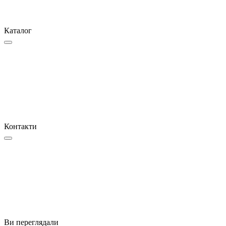
Каталог
Контакти
Ви переглядали