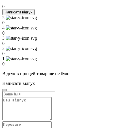
0
Написати відгук
5
0
4
0
3
0
2
0
1
0
Відгуків про цей товар ще не було.
Написати відгук