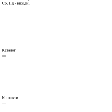
Сб, Нд - вихідні
Каталог
Контакти