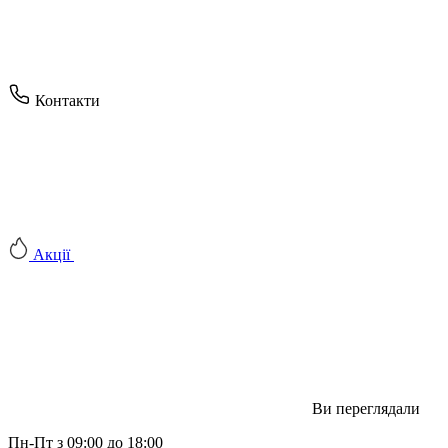
Контакти
Акції
Ви переглядали
Пн-Пт з 09:00 до 18:00