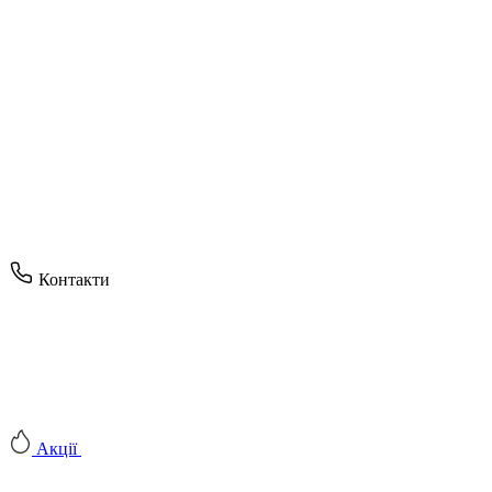
Контакти
Акції