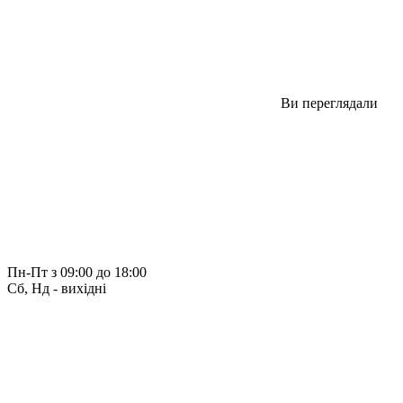
Ви переглядали
Пн-Пт з 09:00 до 18:00
Сб, Нд - вихідні