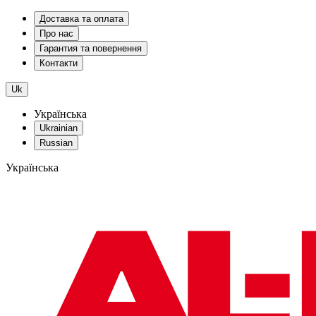
Доставка та оплата
Про нас
Гарантия та повернення
Контакти
Uk
Українська
Ukrainian
Russian
Українська