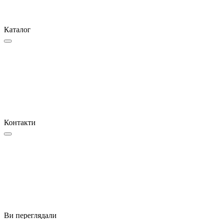
Каталог
Контакти
Ви переглядали