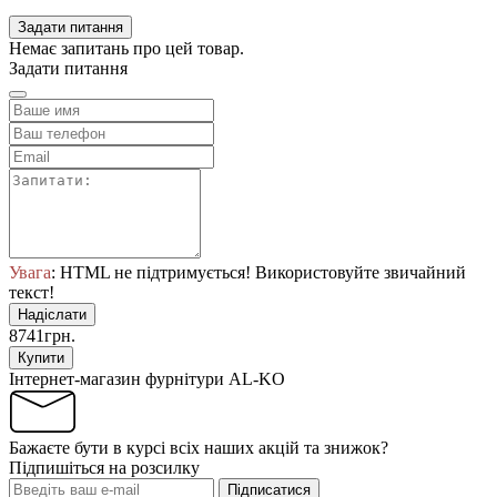
Задати питання
Немає запитань про цей товар.
Задати питання
Увага
: HTML не підтримується! Використовуйте звичайний
текст!
Надіслати
8741грн.
Купити
Інтернет-магазин фурнітури AL-KO
Бажаєте бути в курсі всіх наших акцій та знижок?
Підпишіться на розсилку
Підписатися