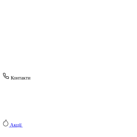
Контакти
Акції