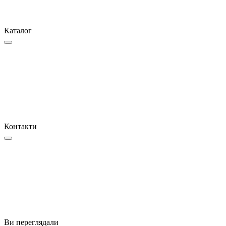
Каталог
Контакти
Ви переглядали