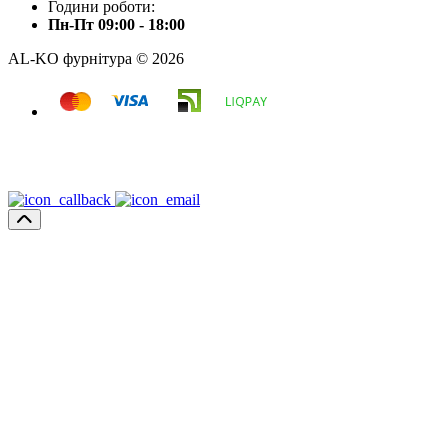
Години роботи:
Пн-Пт 09:00 - 18:00
AL-KO фурнітура © 2026