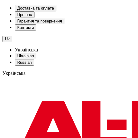
Доставка та оплата
Про нас
Гарантия та повернення
Контакти
Uk
Українська
Ukrainian
Russian
Українська