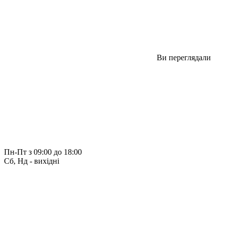
Ви переглядали
Пн-Пт з 09:00 до 18:00
Сб, Нд - вихідні