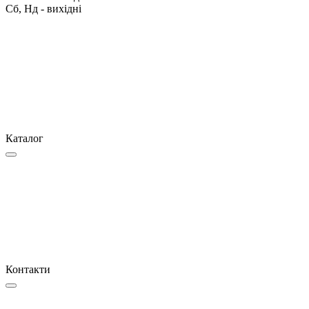
Сб, Нд - вихідні
Каталог
Контакти