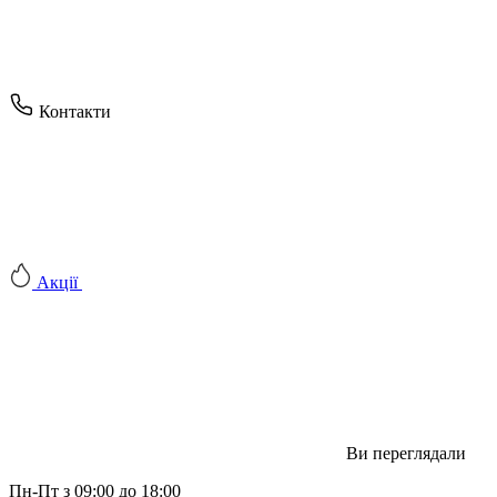
Контакти
Акції
Ви переглядали
Пн-Пт з 09:00 до 18:00