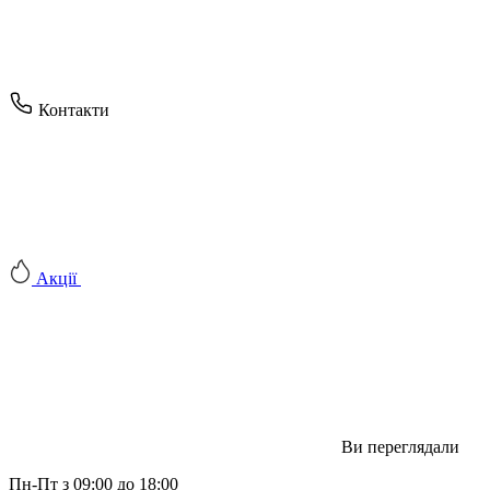
Контакти
Акції
Ви переглядали
Пн-Пт з 09:00 до 18:00