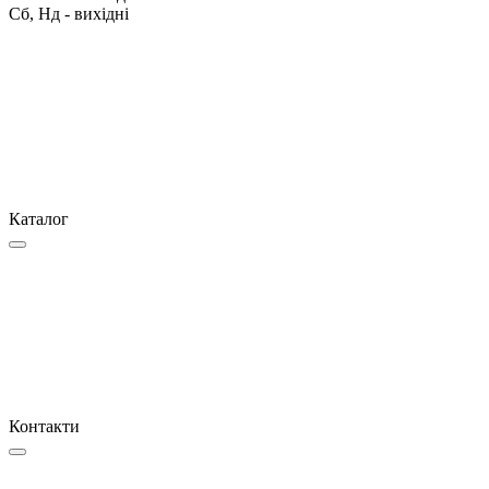
Сб, Нд - вихідні
Каталог
Контакти