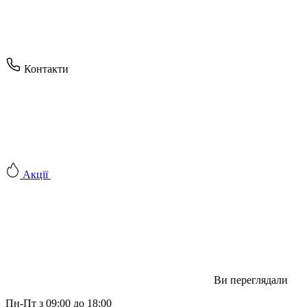
Контакти
Акції
Ви переглядали
Пн-Пт з 09:00 до 18:00