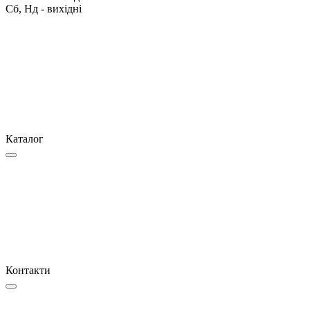
Сб, Нд - вихідні
Каталог
Контакти