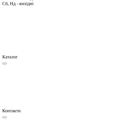
Сб, Нд - вихідні
Каталог
Контакти