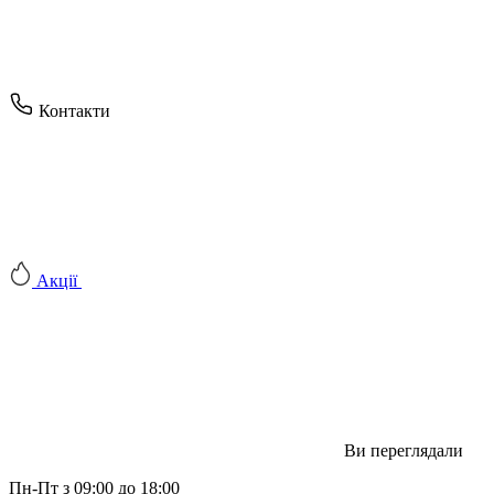
Контакти
Акції
Ви переглядали
Пн-Пт з 09:00 до 18:00