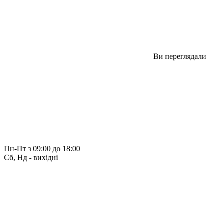
Ви переглядали
Пн-Пт з 09:00 до 18:00
Сб, Нд - вихідні