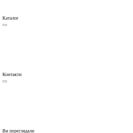
Каталог
Контакти
Ви переглядали