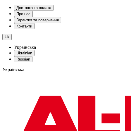
Доставка та оплата
Про нас
Гарантия та повернення
Контакти
Uk
Українська
Ukrainian
Russian
Українська