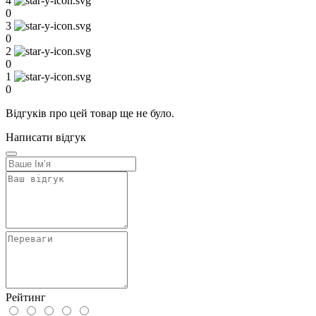
4
0
3
0
2
0
1
0
Відгуків про цей товар ще не було.
Написати відгук
Рейтинг