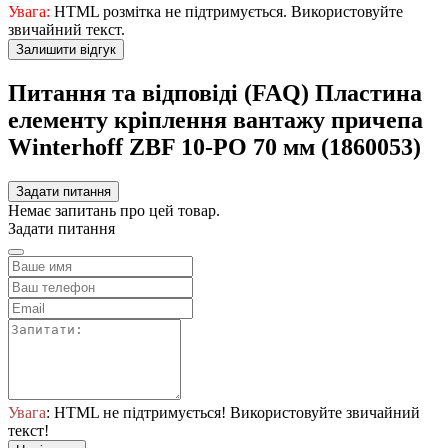
Увага:
HTML розмітка не підтримується. Використовуйте
звичайний текст.
Залишити відгук
Питання та відповіді (FAQ) Пластина
елементу кріплення вантажу причепа
Winterhoff ZBF 10-РО 70 мм (1860053)
Задати питання
Немає запитань про цей товар.
Задати питання
Увага
: HTML не підтримується! Використовуйте звичайний
текст!