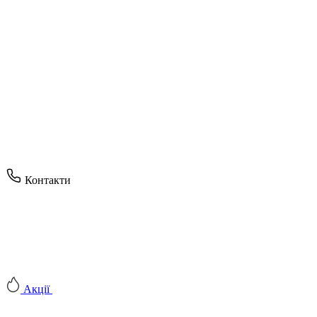
Контакти
Акції